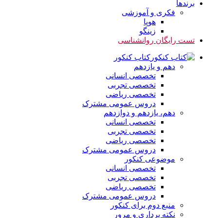
برندها
فکری و آموزشی
هوپا
زینگو
تست رایگان روانشناسی
کتاب کنکور
دهم و یازدهم
تخصصی انسانی
تخصصی تجربی
تخصصی ریاضی
دروس عمومی مشترک
دهم، یازدهم و دوازدهم
تخصصی انسانی
تخصصی تجربی
تخصصی ریاضی
دروس عمومی مشترک
موضوعی کنکور
تخصصی انسانی
تخصصی تجربی
تخصصی ریاضی
دروس عمومی مشترک
منبع دوم برای کنکور
نکته برداری و مرور