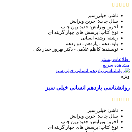
ناشر: خیلی سبز
سال چاپ: آخرین ویرایش
آخرین ویرایش: جدیدترین چاپ
نوع کتاب: پرسش های چهار گزینه ای
رشته: رشته انسانی
پایه: دهم - یازدهم - دوازدهم
نویسنده: کاظم غلامی - دکتر بهروز حیدر بکی
اطلاعات بیشتر
مشاهده سریع
ویژه
روانشناسی یازدهم انسانی خیلی سبز
ناشر: خیلی سبز
سال چاپ: آخرین ویرایش
آخرین ویرایش: جدیدترین چاپ
نوع کتاب: پرسش های چهار گزینه ای