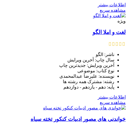
اطلاعات بیشتر
مشاهده سریع
ویژه
لغت و املا الگو
ناشر: الگو
سال چاپ: آخرین ویرایش
آخرین ویرایش: جدیدترین چاپ
نوع کتاب: موضوعی
نویسنده: علیرضا عبدالمحمدی
رشته: مشترک همه رشته ها
پایه: دهم - یازدهم - دوازدهم
اطلاعات بیشتر
مشاهده سریع
خواندنی های مصور ادبیات کنکور تخته سیاه