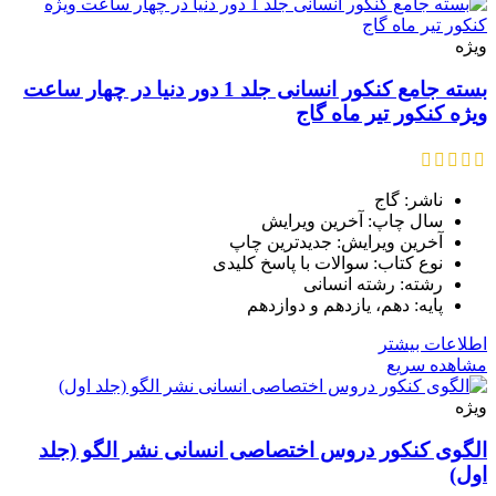
ویژه
بسته جامع کنکور انسانی جلد 1 دور دنیا در چهار ساعت
ویژه کنکور تیر ماه گاج
ناشر: گاج
سال چاپ: آخرین ویرایش
آخرین ویرایش: جدیدترین چاپ
نوع کتاب: سوالات با پاسخ کلیدی
رشته: رشته انسانی
پایه: دهم، یازدهم و دوازدهم
اطلاعات بیشتر
مشاهده سریع
ویژه
الگوی کنکور دروس اختصاصی انسانی نشر الگو (جلد
اول)