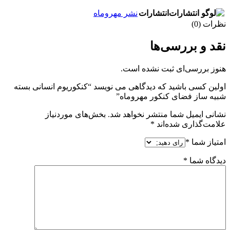
انتشارات
نشر مهروماه
نظرات (0)
نقد و بررسی‌ها
هنوز بررسی‌ای ثبت نشده است.
اولین کسی باشید که دیدگاهی می نویسد “کنکوریوم انسانی بسته
شبیه ساز فضای کنکور مهروماه”
نشانی ایمیل شما منتشر نخواهد شد.
بخش‌های موردنیاز
علامت‌گذاری شده‌اند
*
امتیاز شما
*
دیدگاه شما
*