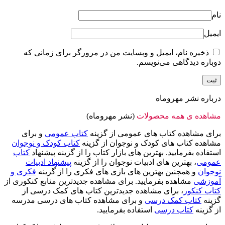
نام
ایمیل
ذخیره نام، ایمیل و وبسایت من در مرورگر برای زمانی که
دوباره دیدگاهی می‌نویسم.
درباره نشر مهروماه
مشاهده ی همه محصولات
(نشر مهروماه)
برای مشاهده کتاب های عمومی از گزینه
کتاب عمومی
و برای
مشاهده کتاب های کودک و نوجوان از گزینه
کتاب کودک و نوجوان
استفاده بفرمایید. بهترین های بازار کتاب را از گزینه پیشنهاد
کتاب
عمومی
، بهترین های ادبیات نوجوان را از گزینه
پیشنهاد ادبیات
نوجوان
و همچنین بهترین های بازی های فکری را از گزینه
فکری و
آموزشی
مشاهده بفرمایید. برای مشاهده جدیدترین منابع کنکوری از
کتاب کنکور
، برای مشاهده جدیدترین کتاب های کمک درسی از
گزینه
کتاب کمک درسی
و برای مشاهده کتاب های درسی مدرسه
از گزینه
کتاب درسی
استفاده بفرمایید.