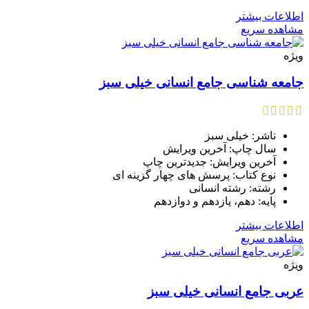
اطلاعات بیشتر
مشاهده سریع
ویژه
جامعه شناسی جامع انسانی خیلی سبز
ناشر: خیلی سبز
سال چاپ: آخرین ویرایش
آخرین ویرایش: جدیدترین چاپ
نوع کتاب: پرسش های چهار گزینه ای
رشته: رشته انسانی
پایه: دهم، یازدهم و دوازدهم
اطلاعات بیشتر
مشاهده سریع
ویژه
عربی جامع انسانی خیلی سبز