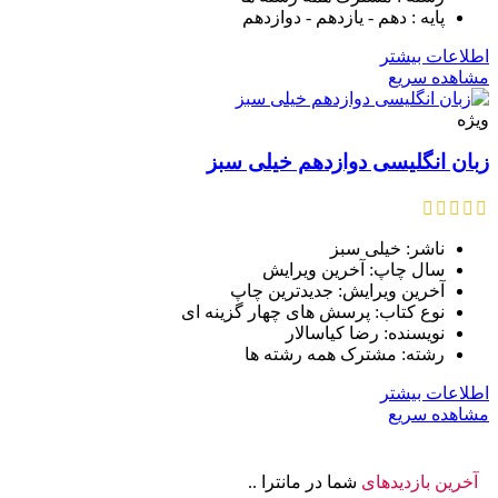
پایه : دهم - یازدهم - دوازدهم
اطلاعات بیشتر
مشاهده سریع
ویژه
زبان انگلیسی دوازدهم خیلی سبز
ناشر: خیلی سبز
سال چاپ: آخرین ویرایش
آخرین ویرایش: جدیدترین چاپ
نوع کتاب: پرسش های چهار گزینه ای
نویسنده: رضا کیاسالار
رشته: مشترک همه رشته ها
اطلاعات بیشتر
مشاهده سریع
آخرین بازدیدهای
شما در مانترا ..