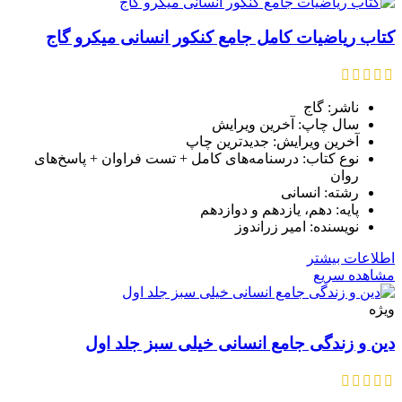
کتاب ریاضیات کامل جامع کنکور انسانی میکرو گاج
ناشر: گاج
سال چاپ: آخرین ویرایش
آخرین ویرایش: جدیدترین چاپ
نوع کتاب: درسنامه‌های کامل + تست فراوان + پاسخ‌های
روان
رشته: انسانی
پایه: دهم، یازدهم و دوازدهم
نویسنده: امیر زراندوز
اطلاعات بیشتر
مشاهده سریع
ویژه
دین و زندگی جامع انسانی خیلی سبز جلد اول