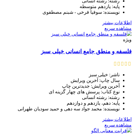
رشته: رشته انسانی
پایه: یازدهم متوسطه
نویسنده: سوفیا فرخی - شبنم مصطفوی
اطلاعات بیشتر
مشاهده سریع
ویژه
فلسفه و منطق جامع انسانی خیلی سبز
ناشر: خیلی سبز
سال چاپ: آخرین ویرایش
آخرین ویرایش: جدیدترین چاپ
نوع کتاب: پرسش های چهار گزینه ای
رشته: رشته انسانی
پایه: دهم، یازدهم و دوازدهم
نویسنده: محمد جواد سه دهی و حمید سودیان طهرانی
اطلاعات بیشتر
مشاهده سریع