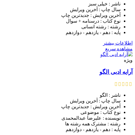
ناشر : خیلی سبز
سال چاپ : آخرین ویرایش
آخرین ویرایش : جدیدترین چاپ
نوع کتاب : درسنامه + سوال
رشته : رشته انسانی
پایه : دهم - یازدهم - دوازدهم
اطلاعات بیشتر
مشاهده سریع
ویژه
آرایه ادبی الگو
ناشر : الگو
سال چاپ : آخرین ویرایش
آخرین ویرایش : جدیدترین چاپ
نوع کتاب : موضوعی
نویسنده : علیرضا عبدالمحمدی
رشته : مشترک همه رشته ها
پایه : دهم - یازدهم - دوازدهم