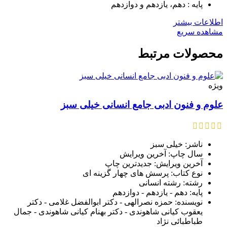
پایه : دهم، یازدهم و دوازدهم
اطلاعات بیشتر
مشاهده سریع
محصولات مرتبط
ویژه
علوم و فنون ادبی جامع انسانی خیلی سبز
ناشر: خیلی سبز
سال چاپ: آخرین ویرایش
آخرین ویرایش: جدیدترین چاپ
نوع کتاب: پرسش های چهار گزینه ای
رشته: رشته انسانی
پایه: دهم - یازدهم - دوازدهم
نویسنده: حمزه نصرالهی - دکتر ابوالفضل غلامی - دکتر
یعقوب کیانی شاهوندی - دکتر بهنام کیانی شاهوندی - جمال
طباطبائی نژاد