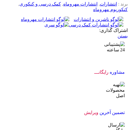
برند :
انتشارات
,
انتشارات مهروماه
,
کمک درسی و کنکوری
,
کنکوریوم مهروماه
اشتراک گذاری:
بستن
مشاوره
رایگانـــ
تضمین آخرین
ویرایش