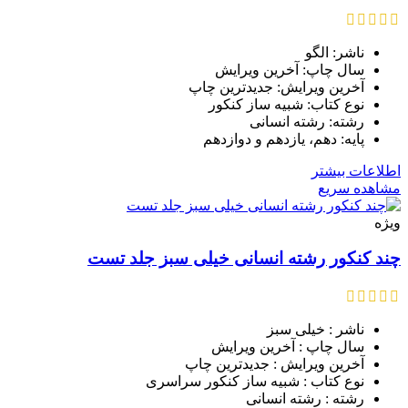
ناشر: الگو
سال چاپ: آخرین ویرایش
آخرین ویرایش: جدیدترین چاپ
نوع کتاب: شبیه ساز کنکور
رشته: رشته انسانی
پایه: دهم، یازدهم و دوازدهم
اطلاعات بیشتر
مشاهده سریع
ویژه
چند کنکور رشته انسانی خیلی سبز جلد تست
ناشر : خیلی سبز
سال چاپ : آخرین ویرایش
آخرین ویرایش : جدیدترین چاپ
نوع کتاب : شبیه ساز کنکور سراسری
رشته : رشته انسانی