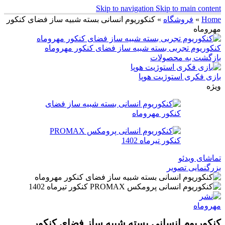
Skip to navigation
Skip to main content
Home
»
فروشگاه
»
کنکوریوم انسانی بسته شبیه ساز فضای کنکور
مهروماه
کنکوریوم تجربی بسته شبیه ساز فضای کنکور مهروماه
بازگشت به محصولات
بازی فکری استوژیت هوپا
ویژه
تماشای ویدئو
بزرگنمایی تصویر
کنکوریوم انسانی بسته شبیه ساز فضای کنکور