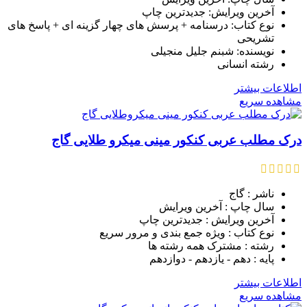
آخرین ویرایش: جدیدترین چاپ
نوع کتاب: درسنامه + پرسش های چهار گزینه ای + پاسخ های
تشریحی
نویسنده: شبنم جلیل منجیلی
رشته انسانی
اطلاعات بیشتر
مشاهده سریع
درک مطلب عربی کنکور مینی میکرو طلایی گاج
ناشر : گاج
سال چاپ : آخرین ویرایش
آخرین ویرایش : جدیدترین چاپ
نوع کتاب : ویژه جمع بندی و مرور سریع
رشته : مشترک همه رشته ها
پایه : دهم - یازدهم - دوازدهم
اطلاعات بیشتر
مشاهده سریع