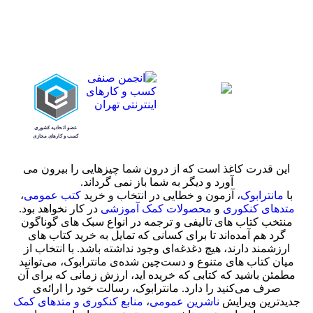
این قدرت کاغذ است که از درون شما چیزهایی را بیرون می
آورد و دیگر به شما باز نمی گرداند.
با
مانترابوک
، آزمون و خطایی در انتخاب و خرید
کتب عمومی
،
متدهای کنکوری
و
محصولات کمک آموزشی
در کار نخواهد بود.
منتخب کتاب‌ های تالیفی و ترجمه در انواع سبک های گوناگون
گرد هم آمده‌اند تا برای کسانی که تمایل به خرید کتاب های
ارزشمند دارند، هیچ دغدغه‌ای وجود نداشته باشد. با انتخاب از
میان کتاب های متنوع و دست‌چین شده‌ی مانترابوک، می‌توانید
مطمئن باشید که کتابی که خریده اید، ارزش زمانی که برای آن
صرف می‌کنید را دارد. مانترابوک، رسالت خود را ارائه‌ی
جدیدترین ویرایش
ناشرین عمومی
،
منابع کنکوری و متدهای کمک