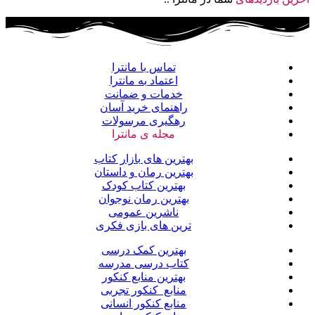
تماس با مانترا
اعتماد به مانترا
خدمات و ضمانت
راهنمای خرید آسان
رهگیری مرسولات
مجله ی مانترا
بهترین های بازار کتاب
بهترین رمان و داستان
بهترین کتاب کودک
بهترین رمان نوجوان
ناشرین عمومی
ترین های بازی فکری
بهترین کمک درسی
کتاب درسی مدرسه
بهترین منابع کنکور
منابع کنکور تجربی
منابع کنکور انسانی