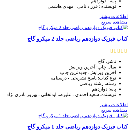
پایه : دوازدهم
نویسنده : فرزاد نامی - مهدی هاشمی
اطلاعات بیشتر
مشاهده سریع
کتاب فیزیک دوازدهم ریاضی جلد 2 میکرو گاج
ناشر: گاج
سال چاپ: آخرین ویرایش
آخرین ویرایش: جدیدترین چاپ
نوع کتاب: پاسخ تشریحی - درسنامه
رشته: رشته ریاضی
پایه: دوازدهم
نویسنده: سعید احمدی - علیرضا ایدلخانی - بهروز نادری‌ نژاد
اطلاعات بیشتر
مشاهده سریع
کتاب فیزیک دوازدهم ریاضی جلد 1 میکرو گاج