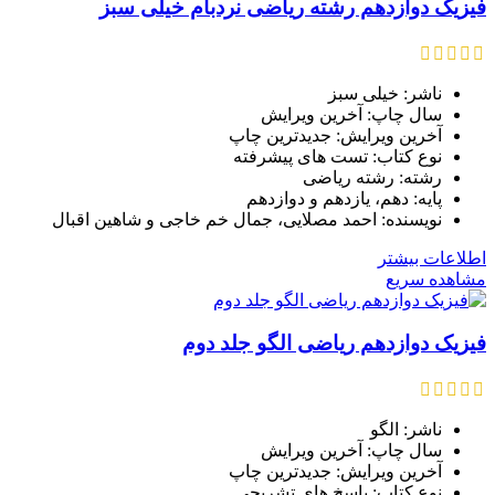
فیزیک دوازدهم رشته ریاضی نردبام خیلی سبز
ناشر: خیلی سبز
سال چاپ: آخرین ویرایش
آخرین ویرایش: جدیدترین چاپ
نوع کتاب: تست های پیشرفته
رشته: رشته ریاضی
پایه: دهم، یازدهم و دوازدهم
نویسنده: احمد مصلایی، جمال خم خاجی و شاهین اقبال
اطلاعات بیشتر
مشاهده سریع
فیزیک دوازدهم ریاضی الگو جلد دوم
ناشر: الگو
سال چاپ: آخرین ویرایش
آخرین ویرایش: جدیدترین چاپ
نوع کتاب: پاسخ های تشریحی