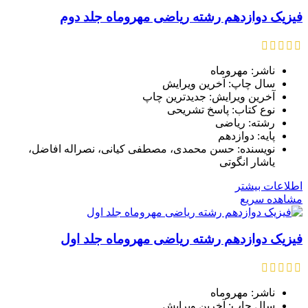
فیزیک دوازدهم رشته ریاضی مهروماه جلد دوم
ناشر: مهروماه
سال چاپ: آخرین ویرایش
آخرین ویرایش: جدیدترین چاپ
نوع کتاب: پاسخ تشریحی
رشته: ریاضی
پایه: دوازدهم
نویسنده: حسن محمدی، مصطفی کیانی، نصراله افاضل،
یاشار انگوتی
اطلاعات بیشتر
مشاهده سریع
فیزیک دوازدهم رشته ریاضی مهروماه جلد اول
ناشر: مهروماه
سال چاپ: آخرین ویرایش