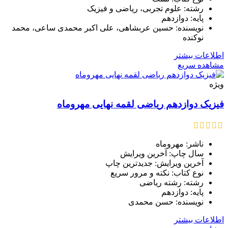
رشته: علوم تجربی، ریاضی و فیزیک
پایه: دوازدهم
نویسنده: حسین عربشاهی، علی اکبر محمدی ساعی، محمد
نوکنده
اطلاعات بیشتر
مشاهده سریع
ویژه
فیزیک دوازدهم ریاضی لقمه نهایی مهروماه
ناشر: مهروماه
سال چاپ: آخرین ویرایش
آخرین ویرایش: جدیدترین چاپ
نوع کتاب: نکته و مرور سریع
رشته: رشته ریاضی
پایه: دوازدهم
نویسنده: حسن محمدی
اطلاعات بیشتر