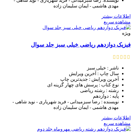
نویسنده: رضا سبزمیدانی - فرید شهریاری - نوید شاهی -
مهدی هاشمی - ایمان سلیمان زاده
اطلاعات بیشتر
مشاهده سریع
ویژه
فیزیک دوازدهم ریاضی خیلی سبز جلد سوال
ناشر : خیلی سبز
سال چاپ : آخرین ویرایش
آخرین ویرایش : جدیدترین چاپ
نوع کتاب : پرسش های چهار گزینه ای
رشته : رشته ریاضی
پایه : دوازدهم
نویسنده : رضا سبزمیدانی - فرید شهریاری - نوید شاهی -
مهدی هاشمی - ایمان سلیمان زاده
اطلاعات بیشتر
مشاهده سریع