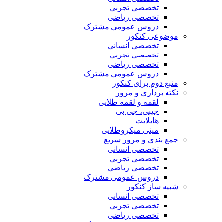
تخصصی تجربی
تخصصی ریاضی
دروس عمومی مشترک
موضوعی کنکور
تخصصی انسانی
تخصصی تجربی
تخصصی ریاضی
دروس عمومی مشترک
منبع دوم برای کنکور
نکته برداری و مرور
لقمه و لقمه طلایی
جیبی، جی بی
هایلایت
مینی میکروطلایی
جمع بندی و مرور سریع
تخصصی انسانی
تخصصی تجربی
تخصصی ریاضی
دروس عمومی مشترک
شبیه ساز کنکور
تخصصی انسانی
تخصصی تجربی
تخصصی ریاضی