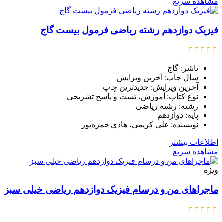
مشاهده سریع
فیزیک دوازدهم رشته ریاضی فرمول بیست گاج
ناشر: گاج
سال چاپ: آخرین ویرایش
آخرین ویرایش: جدیدترین چاپ
نوع کتاب: آموزش، تست و پاسخ تشریحی
رشته: رشته ریاضی
پایه: دوازدهم
نویسنده: علی کریمی، هادی حمزه‌پور
اطلاعات بیشتر
مشاهده سریع
ویژه
ماجراهای من و درسام فیزیک دوازدهم ریاضی خیلی سبز