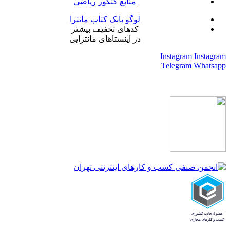
منابع کنکور ریاضی
لوگو بانک کتاب مانترا
کدهای تخفیف بیشتر
در اینستاهای مانترایی
Instagram
Instagram
Telegram
Whatsapp