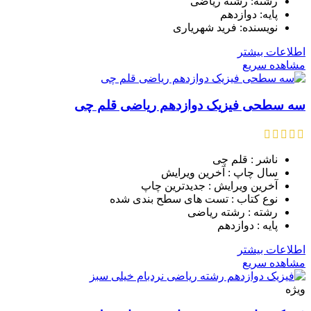
رشته: رشته ریاضی
پایه: دوازدهم
نویسنده: فرید شهریاری
اطلاعات بیشتر
مشاهده سریع
سه سطحی فیزیک دوازدهم ریاضی قلم چی
ناشر : قلم چی
سال چاپ : آخرین ویرایش
آخرین ویرایش : جدیدترین چاپ
نوع کتاب : تست های سطح بندی شده
رشته : رشته ریاضی
پایه : دوازدهم
اطلاعات بیشتر
مشاهده سریع
ویژه