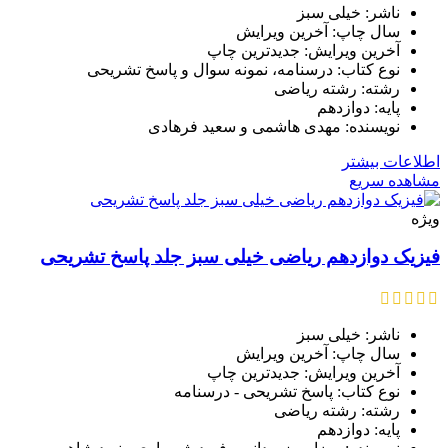
ناشر: خیلی سبز
سال چاپ: آخرین ویرایش
آخرین ویرایش: جدیدترین چاپ
نوع کتاب: درسنامه، نمونه سوال و پاسخ تشریحی
رشته: رشته ریاضی
پایه: دوازدهم
نویسنده: مهدی هاشمی و سعید فرهادی
اطلاعات بیشتر
مشاهده سریع
ویژه
فیزیک دوازدهم ریاضی خیلی سبز جلد پاسخ تشریحی
ناشر: خیلی سبز
سال چاپ: آخرین ویرایش
آخرین ویرایش: جدیدترین چاپ
نوع کتاب: پاسخ تشریحی - درسنامه
رشته: رشته ریاضی
پایه: دوازدهم