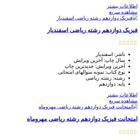
اطلاعات بیشتر
مشاهده سریع
فیزیک دوازدهم رشته ریاضی اسفندیار
ناشر: اسفندیار
سال چاپ: آخرین ویرایش
آخرین ویرایش: جدیدترین چاپ
نوع کتاب: نمونه سوالهای امتحانی
رشته: رشته ریاضی
پایه: دوازدهم
اطلاعات بیشتر
مشاهده سریع
امتحانت فیزیک دوازدهم رشته ریاضی مهروماه