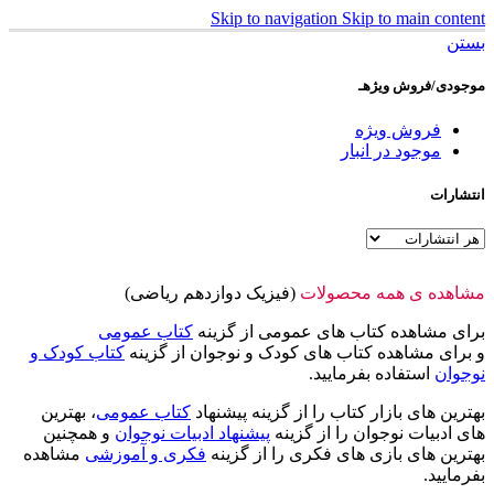
Skip to navigation
Skip to main content
بستن
موجودی/فروش ویژهـ
فروش ویژه
موجود در انبار
انتشارات
مشاهده ی همه محصولات
(فیزیک دوازدهم ریاضی)
برای مشاهده کتاب های عمومی از گزینه
کتاب عمومی
و برای مشاهده کتاب های کودک و نوجوان از گزینه
کتاب کودک و
نوجوان
استفاده بفرمایید.
بهترین های بازار کتاب را از گزینه پیشنهاد
کتاب عمومی
، بهترین
های ادبیات نوجوان را از گزینه
پیشنهاد ادبیات نوجوان
و همچنین
بهترین های بازی های فکری را از گزینه
فکری و آموزشی
مشاهده
بفرمایید.