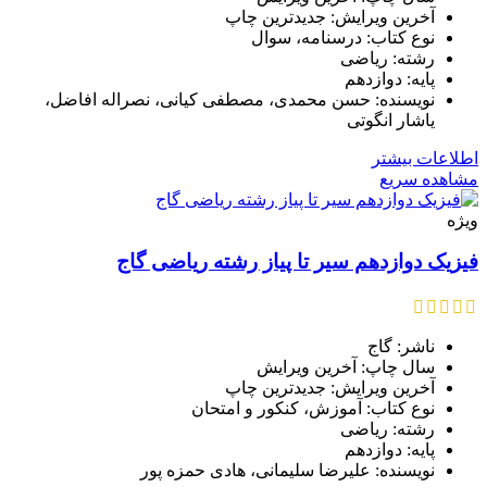
آخرین ویرایش: جدیدترین چاپ
نوع کتاب: درسنامه، سوال
رشته: ریاضی
پایه: دوازدهم
نویسنده: حسن محمدی، مصطفی کیانی، نصراله افاضل،
یاشار انگوتی
اطلاعات بیشتر
مشاهده سریع
ویژه
فیزیک دوازدهم سیر تا پیاز رشته ریاضی گاج
ناشر: گاج
سال چاپ: آخرین ویرایش
آخرین ویرایش: جدیدترین چاپ
نوع کتاب: آموزش، کنکور و امتحان
رشته: ریاضی
پایه: دوازدهم
نویسنده: علیرضا سلیمانی، هادی حمزه پور