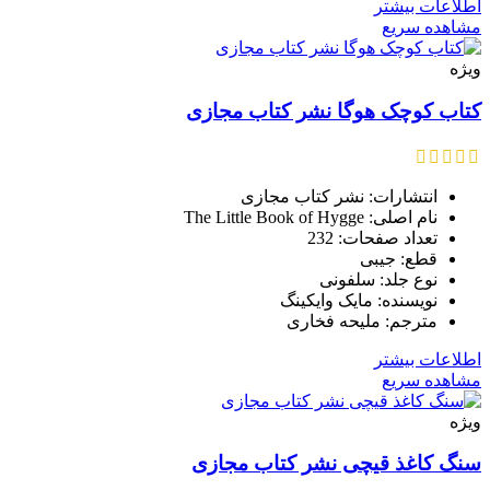
اطلاعات بیشتر
مشاهده سریع
ویژه
کتاب کوچک هوگا نشر کتاب مجازی
انتشارات: نشر کتاب مجازی
نام اصلی: The Little Book of Hygge
تعداد صفحات: 232
قطع: جیبی
نوع جلد: سلفونی
نویسنده: مایک وایکینگ
مترجم: ملیحه فخاری
اطلاعات بیشتر
مشاهده سریع
ویژه
سنگ کاغذ قیچی نشر کتاب مجازی