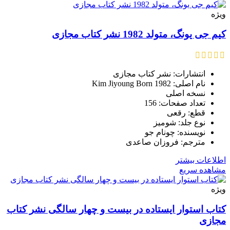
ویژه
کیم جی یونگ، متولد 1982 نشر کتاب مجازی
انتشارات: نشر کتاب مجازی
نام اصلی: Kim Jiyoung Born 1982
نسخه اصلی
تعداد صفحات: 156
قطع: رقعی
نوع جلد: شومیز
نویسنده: چونام جو
مترجم: فروزان صاعدی
اطلاعات بیشتر
مشاهده سریع
ویژه
کتاب استوار ایستاده در بیست و چهار سالگی نشر کتاب
مجازی