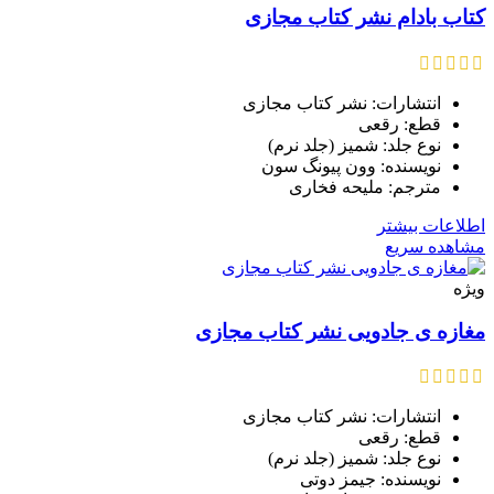
کتاب بادام نشر کتاب مجازی
انتشارات: نشر کتاب مجازی
قطع: رقعی
نوع جلد: شمیز (جلد نرم)
نویسنده: وون پیونگ سون
مترجم: ملیحه فخاری
اطلاعات بیشتر
مشاهده سریع
ویژه
مغازه ی جادویی نشر کتاب مجازی
انتشارات: نشر کتاب مجازی
قطع: رقعی
نوع جلد: شمیز (جلد نرم)
نویسنده: جیمز دوتی