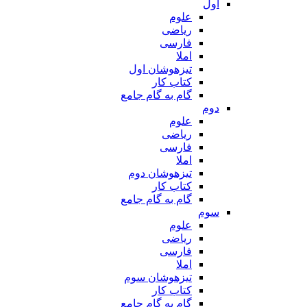
اول
علوم
ریاضی
فارسی
املا
تیزهوشان اول
کتاب کار
گام به گام جامع
دوم
علوم
ریاضی
فارسی
املا
تیزهوشان دوم
کتاب کار
گام به گام جامع
سوم
علوم
ریاضی
فارسی
املا
تیزهوشان سوم
کتاب کار
گام به گام جامع