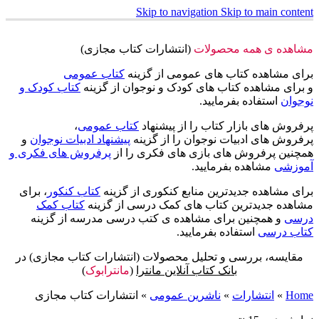
Skip to navigation
Skip to main content
مشاهده ی همه محصولات
(انتشارات کتاب مجازی)
برای مشاهده کتاب های عمومی از گزینه
کتاب عمومی
و برای مشاهده کتاب های کودک و نوجوان از گزینه
کتاب کودک و
نوجوان
استفاده بفرمایید.
پرفروش های بازار کتاب را از پیشنهاد
کتاب عمومی
،
پرفروش های ادبیات نوجوان را از گزینه
پیشنهاد ادبیات نوجوان
و
همچنین پرفروش های بازی های فکری را از
پرفروش های فکری و
آموزشی
مشاهده بفرمایید.
برای مشاهده جدیدترین منابع کنکوری از گزینه
کتاب کنکور
، برای
مشاهده جدیدترین کتاب های کمک درسی از گزینه
کتاب کمک
درسی
و همچنین برای مشاهده ی کتب درسی مدرسه از گزینه
کتاب درسی
استفاده بفرمایید.
مقایسه، بررسی و تحلیل محصولات (انتشارات کتاب مجازی) در
بانک کتاب آنلاین مانترا
(
مانترابوک
)
Home
»
انتشارات
»
ناشرین عمومی
»
انتشارات کتاب مجازی