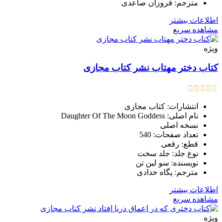
مترجم: فروزان صاعدی
اطلاعات بیشتر
مشاهده سریع
ویژه
کتاب دختر مهتاب نشر کتاب مجازی
انتشارات: کتاب مجازی
نام اصلی: Daughter Of The Moon Goddess
نسخه اصلی
تعداد صفحات: 540
قطع: رقعی
نوع جلد: جلد سخت
نویسنده: سو لین تن
مترجم: پگاه خدادی
اطلاعات بیشتر
مشاهده سریع
ویژه