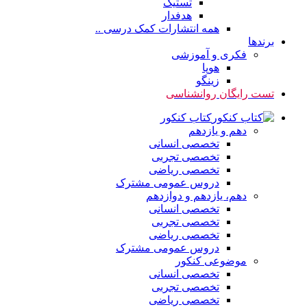
تستیک
هدفدار
همه انتشارات کمک درسی ..
برندها
فکری و آموزشی
هوپا
زینگو
تست رایگان روانشناسی
کتاب کنکور
دهم و یازدهم
تخصصی انسانی
تخصصی تجربی
تخصصی ریاضی
دروس عمومی مشترک
دهم، یازدهم و دوازدهم
تخصصی انسانی
تخصصی تجربی
تخصصی ریاضی
دروس عمومی مشترک
موضوعی کنکور
تخصصی انسانی
تخصصی تجربی
تخصصی ریاضی