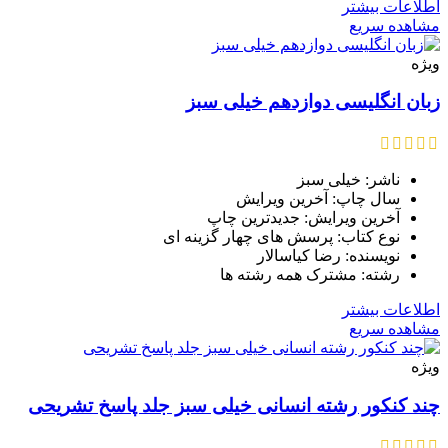
اطلاعات بیشتر
مشاهده سریع
ویژه
زبان انگلیسی دوازدهم خیلی سبز
ناشر: خیلی سبز
سال چاپ: آخرین ویرایش
آخرین ویرایش: جدیدترین چاپ
نوع کتاب: پرسش های چهار گزینه ای
نویسنده: رضا کیاسالار
رشته: مشترک همه رشته ها
اطلاعات بیشتر
مشاهده سریع
ویژه
چند کنکور رشته انسانی خیلی سبز جلد پاسخ تشریحی