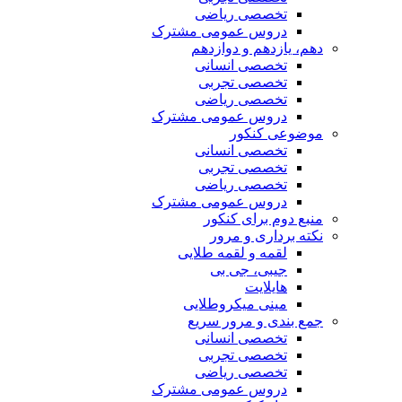
تخصصی ریاضی
دروس عمومی مشترک
دهم، یازدهم و دوازدهم
تخصصی انسانی
تخصصی تجربی
تخصصی ریاضی
دروس عمومی مشترک
موضوعی کنکور
تخصصی انسانی
تخصصی تجربی
تخصصی ریاضی
دروس عمومی مشترک
منبع دوم برای کنکور
نکته برداری و مرور
لقمه و لقمه طلایی
جیبی، جی بی
هایلایت
مینی میکروطلایی
جمع بندی و مرور سریع
تخصصی انسانی
تخصصی تجربی
تخصصی ریاضی
دروس عمومی مشترک