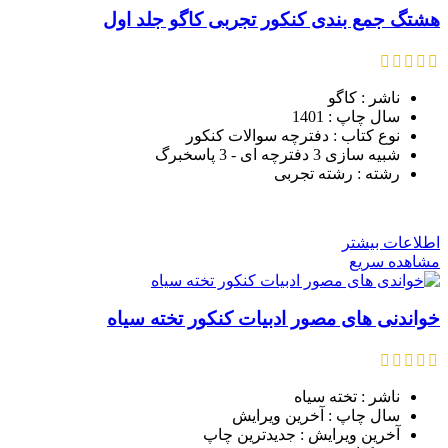
هشتگ جمع بندی کنکور تجربی کاگو جلد اول
ناشر : کاگو
سال چاپ : 1401
نوع کتاب : دفترچه سوالات کنکور
شبیه سازی 3 دفترچه ای - 3 پاسخبرگ
رشته : رشته تجربی
اطلاعات بیشتر
مشاهده سریع
خواندنی های مصور ادبیات کنکور تخته سیاه
ناشر : تخته سیاه
سال چاپ : آخرین ویرایش
آخرین ویرایش : جدیدترین چاپ