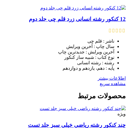
12 کنکور رشته انسانی زرد قلم چی جلد دوم
ناشر : قلم چی
سال چاپ : آخرین ویرایش
آخرین ویرایش : جدیدترین چاپ
نوع کتاب : شبیه ساز کنکور
رشته : رشته انسانی
پایه : دهم، یازدهم و دوازدهم
اطلاعات بیشتر
مشاهده سریع
محصولات مرتبط
ویژه
چند کنکور رشته ریاضی خیلی سبز جلد تست