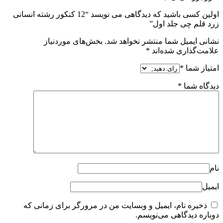
اولین کسی باشید که دیدگاهی می نویسد “12 کنکور رشته انسانی
زرد قلم چی جلد اول”
نشانی ایمیل شما منتشر نخواهد شد.
بخش‌های موردنیاز
علامت‌گذاری شده‌اند
*
امتیاز شما
*
دیدگاه شما
*
نام
ایمیل
ذخیره نام، ایمیل و وبسایت من در مرورگر برای زمانی که
دوباره دیدگاهی می‌نویسم.