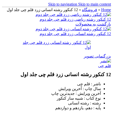
Skip to navigation
Skip to main content
Home
»
فروشگاه
»
12 کنکور رشته انسانی زرد قلم چی جلد اول
12 کنکور رشته ریاضی زرد قلم چی جلد دوم
بازگشت به محصولات
12 کنکور رشته انسانی زرد قلم چی جلد دوم
بزرگنمایی تصویر
12 کنکور رشته انسانی زرد قلم چی جلد اول
ناشر : قلم چی
سال چاپ : آخرین ویرایش
آخرین ویرایش : جدیدترین چاپ
نوع کتاب : شبیه ساز کنکور
رشته : رشته انسانی
پایه : دهم، یازدهم و دوازدهم