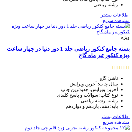
رشته ریاضی
اطلاعات بیشتر
مشاهده سریع
ویژه
بسته جامع کنکور ریاضی جلد 1 دور دنیا در چهار ساعت
ویژه کنکور تیر ماه گاج
ناشر: گاج
سال چاپ: آخرین ویرایش
آخرین ویرایش: جدیدترین چاپ
نوع کتاب: سوالات و پاسخ کلیدی
رشته: رشته ریاضی
پایه: دهم، یازدهم و دوازدهم
اطلاعات بیشتر
مشاهده سریع