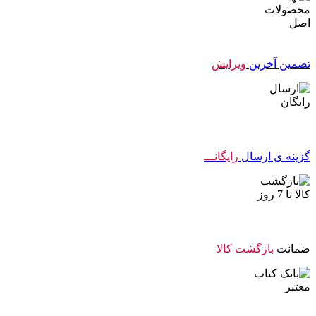
تضمین آخرین
ویرایش
گزینه ی ارسال
رایگانـــ
ضمانت
بازگشت کالا