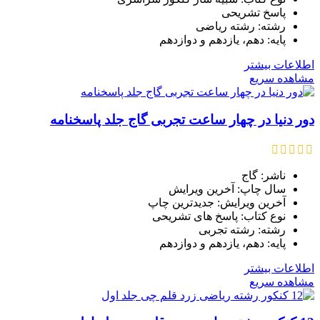
پاسخ تشریحی
رشته: رشته ریاضی
پایه: دهم، یازدهم و دوازدهم
اطلاعات بیشتر
مشاهده سریع
دور دنیا در چهار ساعت تجربی گاج جلد پاسخنامه
ناشر: گاج
سال چاپ: آخرین ویرایش
آخرین ویرایش: جدیدترین چاپ
نوع کتاب: پاسخ های تشریحی
رشته: رشته تجربی
پایه: دهم، یازدهم و دوازدهم
اطلاعات بیشتر
مشاهده سریع