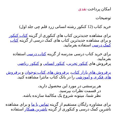
امکان پرداخت
نقدی
توضیحات
خرید کتاب (12 کنکور رشته انسانی زرد قلم چی جلد اول)
برای مشاهده جدیدترین کتاب های کنکوری از گزینه
کتاب کنکور
و برای مشاهده جدیدترین کتاب های کمک درسی از گزینه
کتاب
کمک درسی
استفاده بفرمایید.
برای خرید کتاب درسی مدرسه از گزینه
کتاب درسی
استفاده
بفرمایید.
پرفروش های
کنکور تجربی
،
کنکور انسانی
و
کنکور ریاضی
پرفروش های بازار کتاب
،
پرفروش های کتاب نوجوان
و
پرفروش
های فکری و آموزشی
را در بانک کتاب مانترا مشاهده کنید.
هر پرسشی در مورد این محصول دارید،
در قسمت نظرات بپرسید.
نظر شما، میتونه شروع یک مکالمۀ سازنده باشه.
برای مشاوره رایگان مستقیم از گزینه
تماس با ما
و برای مشاهده
ناشرین کمک درسی و کنکوری از گزینه
ناشرین همکار
استفاده