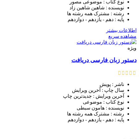
نوع کتاب : موضوعی مصور
نویسنده : شاهین شاهین زاد
رشته : مشترک همه رشته ها
پایه : دهم - یازدهم - دوازدهم
اطلاعات بیشتر
مشاهده سریع
ویژه
دستور زبان فارسی دریافت
ناشر : پویش
سال چاپ : آخرین ویرایش
آخرین ویرایش : جدیدترین چاپ
نوع کتاب : موضوعی
نویسنده : هامون سبطی
رشته : مشترک همه رشته ها
پایه : دهم - یازدهم - دوازدهم