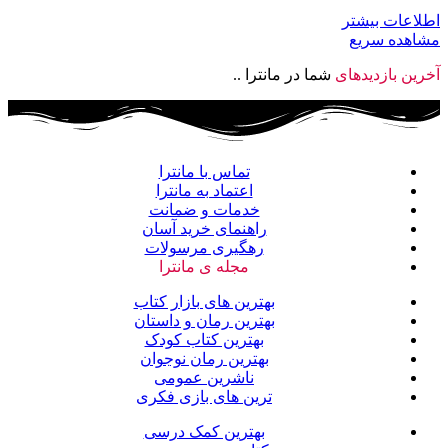
اطلاعات بیشتر
مشاهده سریع
آخرین بازدیدهای
شما در مانترا ..
تماس با مانترا
اعتماد به مانترا
خدمات و ضمانت
راهنمای خرید آسان
رهگیری مرسولات
مجله ی مانترا
بهترین های بازار کتاب
بهترین رمان و داستان
بهترین کتاب کودک
بهترین رمان نوجوان
ناشرین عمومی
ترین های بازی فکری
بهترین کمک درسی