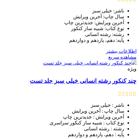
ناشر: خیلی سبز
سال چاپ: آخرین ویرایش
آخرین ویرایش: جدیدترین چاپ
نوع کتاب: شبیه ساز کنکور
رشته: رشته انسانی
پایه: دهم، یازدهم و دوازدهم
اطلاعات بیشتر
مشاهده سریع
ویژه
چند کنکور رشته انسانی خیلی سبز جلد تست
ناشر : خیلی سبز
سال چاپ : آخرین ویرایش
آخرین ویرایش : جدیدترین چاپ
نوع کتاب : شبیه ساز کنکور سراسری
رشته : رشته انسانی
پایه : دهم، یازدهم و دوازدهم