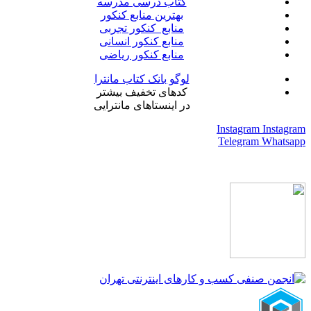
کتاب درسی مدرسه
بهترین منابع کنکور
منابع کنکور تجربی
منابع کنکور انسانی
منابع کنکور ریاضی
لوگو بانک کتاب مانترا
کدهای تخفیف بیشتر
در اینستاهای مانترایی
Instagram
Instagram
Telegram
Whatsapp