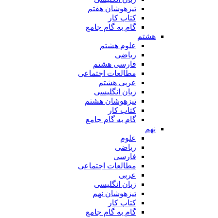
تیزهوشان هفتم
کتاب کار
گام به گام جامع
هشتم
علوم هشتم
ریاضی
فارسی هشتم
مطالعات اجتماعی
عربی هشتم
زبان انگلیسی
تیزهوشان هشتم
کتاب کار
گام به گام جامع
نهم
علوم
ریاضی
فارسی
مطالعات اجتماعی
عربی
زبان انگلیسی
تیزهوشان نهم
کتاب کار
گام به گام جامع