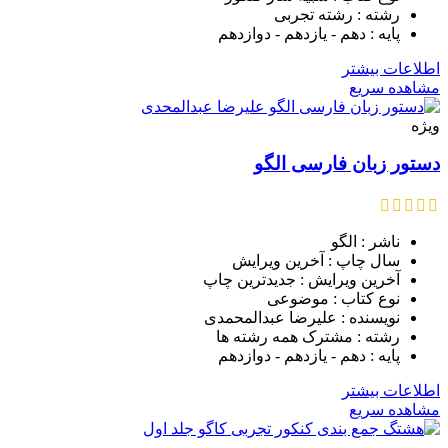
رشته : رشته تجربی
پایه : دهم - یازدهم - دوازدهم
اطلاعات بیشتر
مشاهده سریع
ویژه
دستور زبان فارسی الگو
ناشر : الگو
سال چاپ : آخرین ویرایش
آخرین ویرایش : جدیدترین چاپ
نوع کتاب : موضوعی
نویسنده : علیرضا عبدالمحمدی
رشته : مشترک همه رشته ها
پایه : دهم - یازدهم - دوازدهم
اطلاعات بیشتر
مشاهده سریع