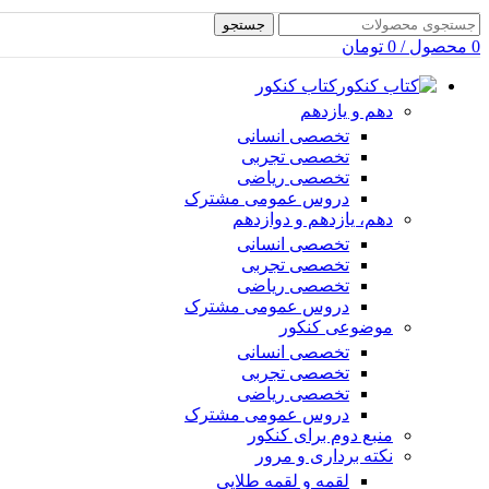
جستجو
0
محصول
/
0
تومان
کتاب کنکور
دهم و یازدهم
تخصصی انسانی
تخصصی تجربی
تخصصی ریاضی
دروس عمومی مشترک
دهم، یازدهم و دوازدهم
تخصصی انسانی
تخصصی تجربی
تخصصی ریاضی
دروس عمومی مشترک
موضوعی کنکور
تخصصی انسانی
تخصصی تجربی
تخصصی ریاضی
دروس عمومی مشترک
منبع دوم برای کنکور
نکته برداری و مرور
لقمه و لقمه طلایی