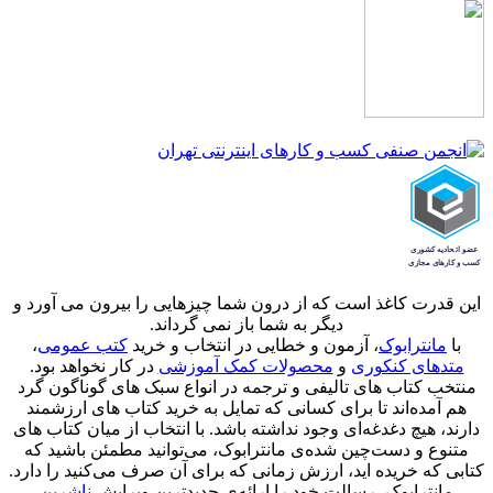
این قدرت کاغذ است که از درون شما چیزهایی را بیرون می آورد و
دیگر به شما باز نمی گرداند.
با
مانترابوک
، آزمون و خطایی در انتخاب و خرید
کتب عمومی
،
متدهای کنکوری
و
محصولات کمک آموزشی
در کار نخواهد بود.
منتخب کتاب‌ های تالیفی و ترجمه در انواع سبک های گوناگون گرد
هم آمده‌اند تا برای کسانی که تمایل به خرید کتاب های ارزشمند
دارند، هیچ دغدغه‌ای وجود نداشته باشد. با انتخاب از میان کتاب های
متنوع و دست‌چین شده‌ی مانترابوک، می‌توانید مطمئن باشید که
کتابی که خریده اید، ارزش زمانی که برای آن صرف می‌کنید را دارد.
مانترابوک، رسالت خود را ارائه‌ی جدیدترین ویرایش
ناشرین