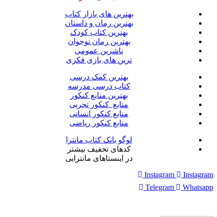
بهترین های بازار کتاب
بهترین رمان و داستان
بهترین کتاب کودک
بهترین رمان نوجوان
ناشرین عمومی
ترین های بازی فکری
بهترین کمک درسی
کتاب درسی مدرسه
بهترین منابع کنکور
منابع کنکور تجربی
منابع کنکور انسانی
منابع کنکور ریاضی
لوگو بانک کتاب مانترا
کدهای تخفیف بیشتر
در اینستاهای مانترایی
Instagram
Instagram
Telegram
Whatsapp