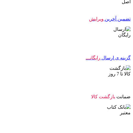
تضمین آخرین
ویرایش
گزینه ی ارسال
رایگانـــ
ضمانت
بازگشت کالا