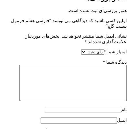
هنوز بررسی‌ای ثبت نشده است.
اولین کسی باشید که دیدگاهی می نویسد “فارسی هفتم فرمول
بیست گاج”
نشانی ایمیل شما منتشر نخواهد شد.
بخش‌های موردنیاز
علامت‌گذاری شده‌اند
*
امتیاز شما
*
دیدگاه شما
*
نام
ایمیل