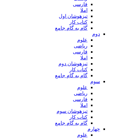
فارسی
املا
تیزهوشان اول
کتاب کار
گام به گام جامع
دوم
علوم
ریاضی
فارسی
املا
تیزهوشان دوم
کتاب کار
گام به گام جامع
سوم
علوم
ریاضی
فارسی
املا
تیزهوشان سوم
کتاب کار
گام به گام جامع
چهارم
علوم