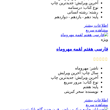
آخرین ویرایش: جدیدترین چاپ
نوع کتاب: درسنامه
رشته: رشته انسانی
پایه: دهم - یازدهم - دوازدهم
اطلاعات بیشتر
مشاهده سریع
ویژه
فارسی هفتم لقمه مهروماه
ناشر: مهروماه
سال چاپ: آخرین ویرایش
آخرین ویرایش: جدیدترین چاپ
نوع کتاب: مرور سریع
پایه: هفتم
نویسنده: سحر کبریتی
اطلاعات بیشتر
مشاهده سریع