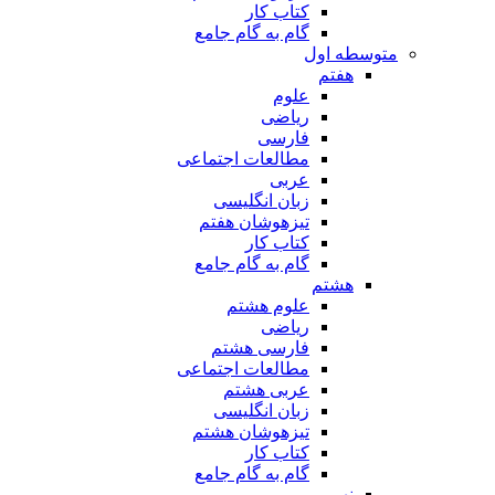
کتاب کار
گام به گام جامع
متوسطه اول
هفتم
علوم
ریاضی
فارسی
مطالعات اجتماعی
عربی
زبان انگلیسی
تیزهوشان هفتم
کتاب کار
گام به گام جامع
هشتم
علوم هشتم
ریاضی
فارسی هشتم
مطالعات اجتماعی
عربی هشتم
زبان انگلیسی
تیزهوشان هشتم
کتاب کار
گام به گام جامع
نهم