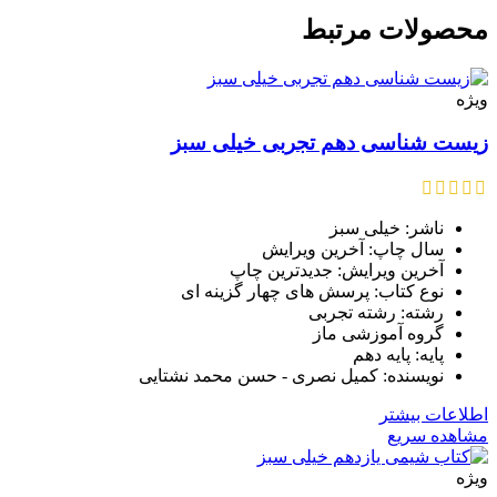
محصولات مرتبط
ویژه
زیست شناسی دهم تجربی خیلی سبز
ناشر: خیلی سبز
سال چاپ: آخرین ویرایش
آخرین ویرایش: جدیدترین چاپ
نوع کتاب: پرسش های چهار گزینه ای
رشته: رشته تجربی
گروه آموزشی ماز
پایه: پایه دهم
نویسنده: کمیل نصری - حسن محمد نشتایی
اطلاعات بیشتر
مشاهده سریع
ویژه