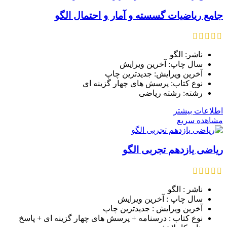
جامع ریاضیات گسسته و آمار و احتمال الگو
ناشر: الگو
سال چاپ: آخرین ویرایش
آخرین ویرایش: جدیدترین چاپ
نوع کتاب: پرسش های چهار گزینه ای
رشته: رشته ریاضی
اطلاعات بیشتر
مشاهده سریع
ریاضی یازدهم تجربی الگو
ناشر : الگو
سال چاپ : آخرین ویرایش
آخرین ویرایش : جدیدترین چاپ
نوع کتاب : درسنامه + پرسش های چهار گزینه ای + پاسخ