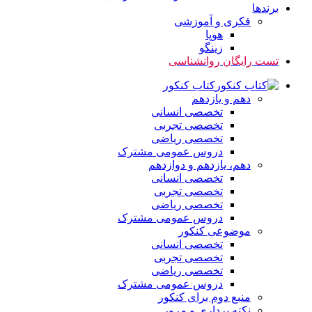
برندها
فکری و آموزشی
هوپا
زینگو
تست رایگان روانشناسی
کتاب کنکور
دهم و یازدهم
تخصصی انسانی
تخصصی تجربی
تخصصی ریاضی
دروس عمومی مشترک
دهم، یازدهم و دوازدهم
تخصصی انسانی
تخصصی تجربی
تخصصی ریاضی
دروس عمومی مشترک
موضوعی کنکور
تخصصی انسانی
تخصصی تجربی
تخصصی ریاضی
دروس عمومی مشترک
منبع دوم برای کنکور
نکته برداری و مرور