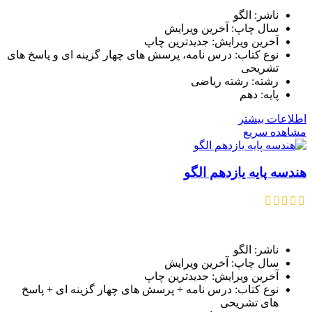
ناشر: الگو
سال چاپ: آخرین ویرایش
آخرین ویرایش: جدیدترین چاپ
نوع کتاب: درس نامه، پرسش های چهار گزینه ای و پاسخ های
تشریحی
رشته: رشته ریاضی
پایه: دهم
اطلاعات بیشتر
مشاهده سریع
هندسه پایه یازدهم الگو
ناشر: الگو
سال چاپ: آخرین ویرایش
آخرین ویرایش: جدیدترین چاپ
نوع کتاب: درس نامه + پرسش های چهار گزینه ای + پاسخ
های تشریحی