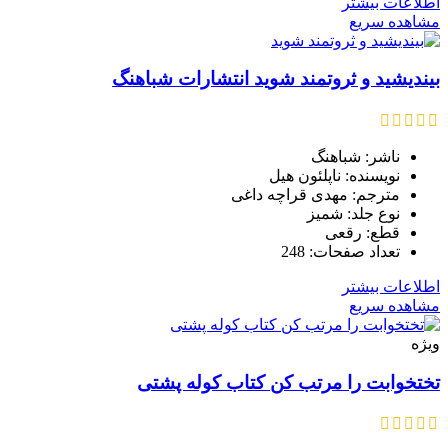
اطلاعات بیشتر
مشاهده سریع
بیندیشید و ثروتمند شوید انتشارات شباهنگ
ناشر: شباهنگ
نویسنده: ناپلئون هیل
مترجم: مهدی قراچه داغی
نوع جلد: شمیز
قطع: رقعی
تعداد صفحات: 248
اطلاعات بیشتر
مشاهده سریع
ویژه
تختخوابت را مرتب کن کتاب کوله پشتی