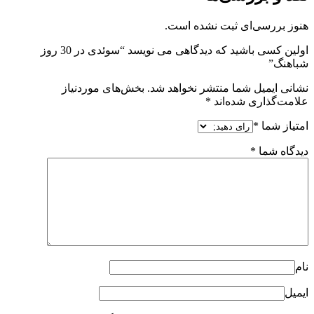
هنوز بررسی‌ای ثبت نشده است.
اولین کسی باشید که دیدگاهی می نویسد “سوئدی در 30 روز
شباهنگ”
نشانی ایمیل شما منتشر نخواهد شد.
بخش‌های موردنیاز
علامت‌گذاری شده‌اند
*
امتیاز شما
*
دیدگاه شما
*
نام
ایمیل