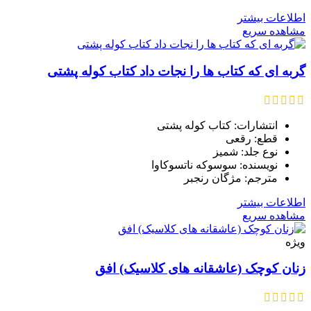
اطلاعات بیشتر
مشاهده سریع
گربه ای که کتاب ها را نجات داد کتاب کوله پشتی
انتشارات: کتاب کوله پشتی
قطع: رقعی
نوع جلد: شمیز
نویسنده: سوسوکه ناتسوکاوا
مترجم: مژگان رنجبر
اطلاعات بیشتر
مشاهده سریع
ویژه
زنان کوچک (عاشقانه های کلاسیک) افق