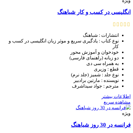
ویژه
انگلیسی در کسب و کار شباهنگ
انتشارات : شباهنگ
نوع کتاب : یادگیری سریع و موثر زبان انگلیسی در کسب و
کار
خودخوان و آموزش محور
دو زبانه (راهنمای فارسی)
به همراه سی دی
قطع : وزیری
نوع جلد : شمیز (جلد نرم)
نویسنده : مارتین برادبیر
مترجم : جواد سیداشرف
اطلاعات بیشتر
مشاهده سریع
ویژه
فرانسه در 30 روز شباهنگ