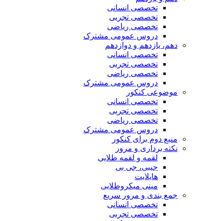
تخصصی انسانی
تخصصی تجربی
تخصصی ریاضی
دروس عمومی مشترک
دهم، یازدهم و دوازدهم
تخصصی انسانی
تخصصی تجربی
تخصصی ریاضی
دروس عمومی مشترک
موضوعی کنکور
تخصصی انسانی
تخصصی تجربی
تخصصی ریاضی
دروس عمومی مشترک
منبع دوم برای کنکور
نکته برداری و مرور
لقمه و لقمه طلایی
جیبی، جی بی
هایلایت
مینی میکروطلایی
جمع بندی و مرور سریع
تخصصی انسانی
تخصصی تجربی