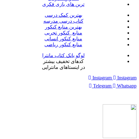
ترین های بازی فکری
بهترین کمک درسی
کتاب درسی مدرسه
بهترین منابع کنکور
منابع کنکور تجربی
منابع کنکور انسانی
منابع کنکور ریاضی
لوگو بانک کتاب مانترا
کدهای تخفیف بیشتر
در اینستاهای مانترایی
Instagram
Instagram
Telegram
Whatsapp