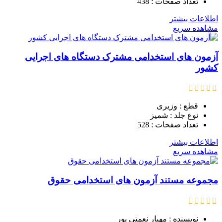
تعداد صفحات : 438
اطلاعات بیشتر
مشاهده سریع
آزمون های استخدامی مشترک دستگاه های اجرایی
کشور
قطع : وزیری
نوع جلد : شمیز
تعداد صفحات : 528
اطلاعات بیشتر
مشاهده سریع
مجموعه مستند آزمون های استخدامی حقوق
نویسنده : مهیار نعمتی پور