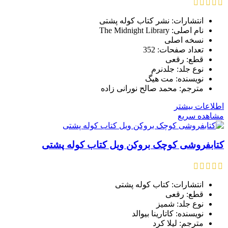
انتشارات: نشر کتاب کوله پشتی
نام اصلی: The Midnight Library
نسخه اصلی
تعداد صفحات: 352
قطع: رقعی
نوع جلد: جلدنرم
نویسنده: مت هیگ
مترجم: محمد صالح نورانی زاده
اطلاعات بیشتر
مشاهده سریع
کتابفروشی کوچک بروکن ویل کتاب کوله پشتی
انتشارات: کتاب کوله پشتی
قطع: رقعی
نوع جلد: شمیز
نویسنده: کاتارینا بیوالد
مترجم: لیلا کرد