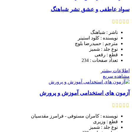
سواد عاطفی و عشق نشر شباهنگ
ناشر : شباهنگ
نویسنده : کلود استینر
مترجم : حمیدرضا بلوچ
نوع جلد : شمیز
قطع : رقعی
تعداد صفحات : 234
اطلاعات بیشتر
مشاهده سریع
آزمون های استخدامی آموزش و پرورش
نویسنده : کامران مستوفی - فرامرز مقدسیان
قطع : وزیری
نوع جلد : شمیز