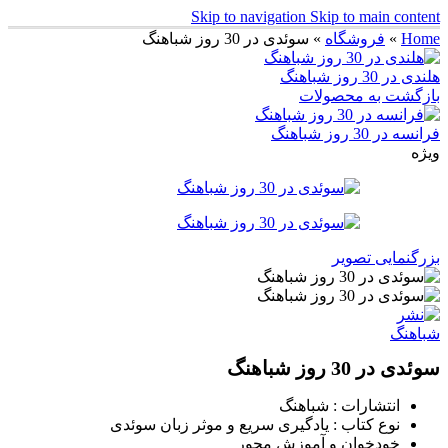
Skip to navigation
Skip to main content
Home
»
فروشگاه
»
سوئدی در 30 روز شباهنگ
هلندی در 30 روز شباهنگ
بازگشت به محصولات
فرانسه در 30 روز شباهنگ
ویژه
بزرگنمایی تصویر
سوئدی در 30 روز شباهنگ
انتشارات : شباهنگ
نوع کتاب : یادگیری سریع و موثر زبان سوئدی
خودخوان و آموزش محور