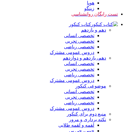
هوپا
زینگو
تست رایگان روانشناسی
کتاب کنکور
دهم و یازدهم
تخصصی انسانی
تخصصی تجربی
تخصصی ریاضی
دروس عمومی مشترک
دهم، یازدهم و دوازدهم
تخصصی انسانی
تخصصی تجربی
تخصصی ریاضی
دروس عمومی مشترک
موضوعی کنکور
تخصصی انسانی
تخصصی تجربی
تخصصی ریاضی
دروس عمومی مشترک
منبع دوم برای کنکور
نکته برداری و مرور
لقمه و لقمه طلایی
جیبی، جی بی