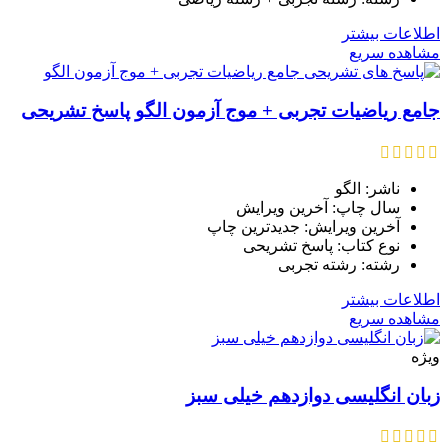
اطلاعات بیشتر
مشاهده سریع
جامع ریاضیات تجربی + موج آزمون الگو پاسخ تشریحی
ناشر: الگو
سال چاپ: آخرین ویرایش
آخرین ویرایش: جدیدترین چاپ
نوع کتاب: پاسخ تشریحی
رشته: رشته تجربی
اطلاعات بیشتر
مشاهده سریع
ویژه
زبان انگلیسی دوازدهم خیلی سبز