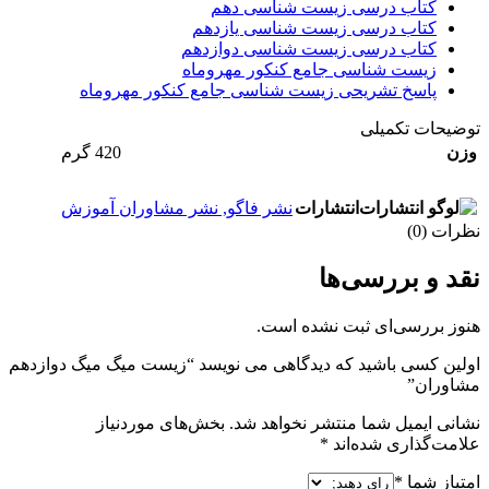
کتاب درسی زیست شناسی دهم
کتاب درسی زیست شناسی یازدهم
کتاب درسی زیست شناسی دوازدهم
زیست شناسی جامع کنکور مهروماه
پاسخ تشریحی زیست شناسی جامع کنکور مهروماه
توضیحات تکمیلی
وزن
420 گرم
انتشارات
نشر فاگو
,
نشر مشاوران آموزش
نظرات (0)
نقد و بررسی‌ها
هنوز بررسی‌ای ثبت نشده است.
اولین کسی باشید که دیدگاهی می نویسد “زیست میگ میگ دوازدهم
مشاوران”
نشانی ایمیل شما منتشر نخواهد شد.
بخش‌های موردنیاز
علامت‌گذاری شده‌اند
*
امتیاز شما
*