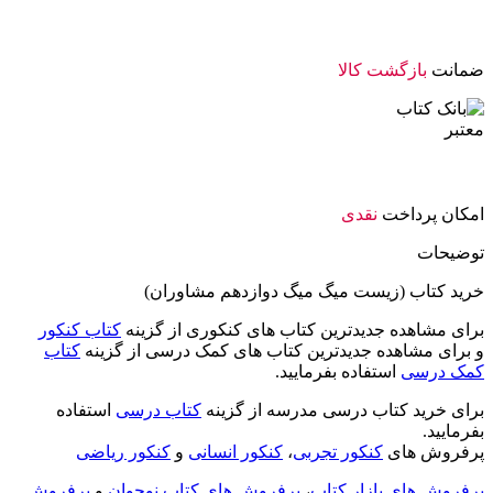
ضمانت
بازگشت کالا
امکان پرداخت
نقدی
توضیحات
خرید کتاب (زیست میگ میگ دوازدهم مشاوران)
برای مشاهده جدیدترین کتاب های کنکوری از گزینه
کتاب کنکور
و برای مشاهده جدیدترین کتاب های کمک درسی از گزینه
کتاب
کمک درسی
استفاده بفرمایید.
برای خرید کتاب درسی مدرسه از گزینه
کتاب درسی
استفاده
بفرمایید.
پرفروش های
کنکور تجربی
،
کنکور انسانی
و
کنکور ریاضی
پرفروش های بازار کتاب
،
پرفروش های کتاب نوجوان
و
پرفروش