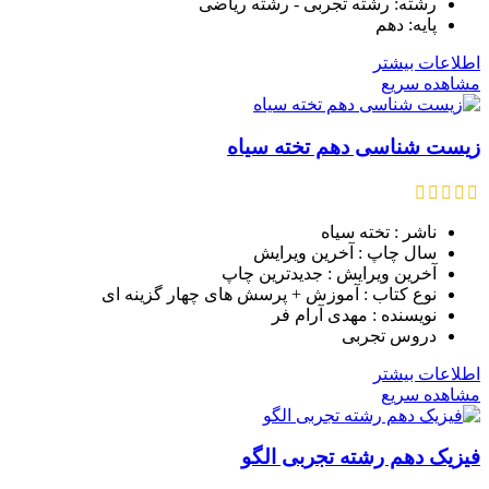
رشته: رشته تجربی - رشته ریاضی
پایه: دهم
اطلاعات بیشتر
مشاهده سریع
زیست شناسی دهم تخته سیاه
ناشر : تخته سیاه
سال چاپ : آخرین ویرایش
آخرین ویرایش : جدیدترین چاپ
نوع کتاب : آموزش + پرسش های چهار گزینه ای
نویسنده : مهدی آرام فر
دروس تجربی
اطلاعات بیشتر
مشاهده سریع
فیزیک دهم رشته تجربی الگو