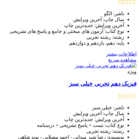
ناشر: الگو
سال چاپ: آخرین ویرایش
آخرین ویرایش: جدیدترین چاپ
نوع کتاب: آزمون های مبحثی و جامع و پاسخ های تشریحی
رشته: رشته تجربی
پایه: دهم، یازدهم و دوازدهم
اطلاعات بیشتر
مشاهده سریع
ویژه
فیزیک دهم تجربی خیلی سبز
ناشر: خیلی سبز
سال چاپ: آخرین ویرایش
آخرین ویرایش: جدیدترین چاپ
نوع کتاب: تست + پاسخ تشریحی + درسنامه
رشته: رشته تجربی
نویسنده: رضا شبز میدانی - احمد مصلایی - نوید شاهی