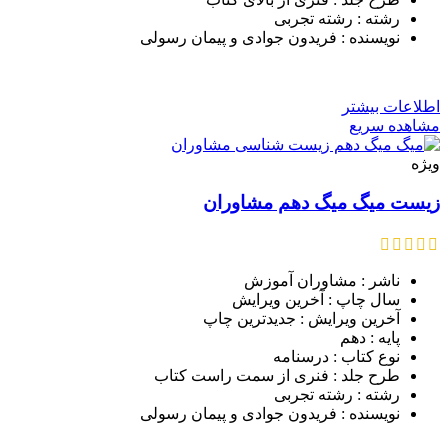
رشته : رشته تجربی
نویسنده : فریدون جوادی و پیمان رسولی
اطلاعات بیشتر
مشاهده سریع
ویژه
زیست میگ میگ دهم مشاوران
ناشر : مشاوران آموزش
سال چاپ : آخرین ویرایش
آخرین ویرایش : جدیدترین چاپ
پایه : دهم
نوع کتاب : درسنامه
طرح جلد : فنری از سمت راست کتاب
رشته : رشته تجربی
نویسنده : فریدون جوادی و پیمان رسولی