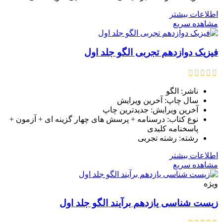
اطلاعات بیشتر
مشاهده سریع
فیزیک دوازدهم تجربی الگو جلد اول
ناشر: الگو
سال چاپ: آخرین ویرایش
آخرین ویرایش: جدیدترین چاپ
نوع کتاب: درسنامه + پرسش های چهار گزینه ای + آزمون +
پاسخنامه کلیدی
رشته: رشته تجربی
اطلاعات بیشتر
مشاهده سریع
ویژه
زیست شناسی یازدهم برآیند الگو جلد اول