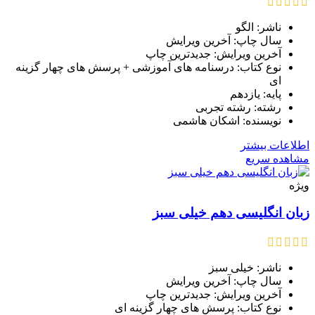
ناشر: الگو
سال چاپ: آخرین ویرایش
آخرین ویرایش: جدیدترین چاپ
نوع کتاب: درسنامه های آموزشی + پرسش های چهار گزینه
ای
پایه: یازدهم
رشته: رشته تجربی
نویسنده: اشکان هاشمی
اطلاعات بیشتر
مشاهده سریع
ویژه
زبان انگلیسی دهم خیلی سبز
ناشر: خیلی سبز
سال چاپ: آخرین ویرایش
آخرین ویرایش: جدیدترین چاپ
نوع کتاب: پرسش های چهار گزینه ای