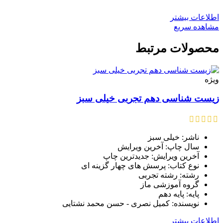
اطلاعات بیشتر
مشاهده سریع
محصولات مرتبط
ویژه
زیست شناسی دهم تجربی خیلی سبز
ناشر: خیلی سبز
سال چاپ: آخرین ویرایش
آخرین ویرایش: جدیدترین چاپ
نوع کتاب: پرسش های چهار گزینه ای
رشته: رشته تجربی
گروه آموزشی ماز
پایه: پایه دهم
نویسنده: کمیل نصری - حسن محمد نشتایی
اطلاعات بیشتر