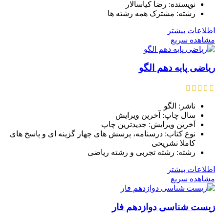
نویسنده: رضا کیاسالار
رشته: مشترک همه رشته ها
اطلاعات بیشتر
مشاهده سریع
ریاضی پایه دهم الگو
ناشر: الگو
سال چاپ: آخرین ویرایش
آخرین ویرایش: جدیدترین چاپ
نوع کتاب: درسنامه، پرسش های چهار گزینه ای و پاسخ های
کاملا تشریحی
رشته: رشته تجربی و رشته ریاضی
اطلاعات بیشتر
مشاهده سریع
زیست شناسی دوازدهم فار