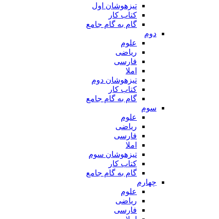
تیزهوشان اول
کتاب کار
گام به گام جامع
دوم
علوم
ریاضی
فارسی
املا
تیزهوشان دوم
کتاب کار
گام به گام جامع
سوم
علوم
ریاضی
فارسی
املا
تیزهوشان سوم
کتاب کار
گام به گام جامع
چهارم
علوم
ریاضی
فارسی