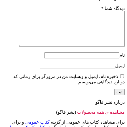
دیدگاه شما
*
نام
ایمیل
ذخیره نام، ایمیل و وبسایت من در مرورگر برای زمانی که
دوباره دیدگاهی می‌نویسم.
درباره نشر فاگو
مشاهده ی همه محصولات
(نشر فاگو)
برای مشاهده کتاب های عمومی از گزینه
کتاب عمومی
و برای