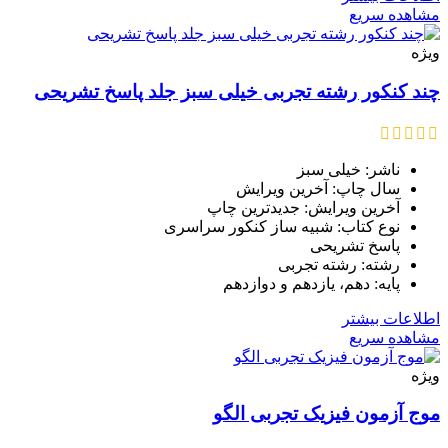
مشاهده سریع
ویژه
چند کنکور رشته تجربی خیلی سبز جلد پاسخ تشریحی
ناشر: خیلی سبز
سال چاپ: آخرین ویرایش
آخرین ویرایش: جدیدترین چاپ
نوع کتاب: شبیه ساز کنکور سراسری
پاسخ تشریحی
رشته: رشته تجربی
پایه: دهم، یازدهم و دوازدهم
اطلاعات بیشتر
مشاهده سریع
ویژه
موج آزمون فیزیک تجربی الگو