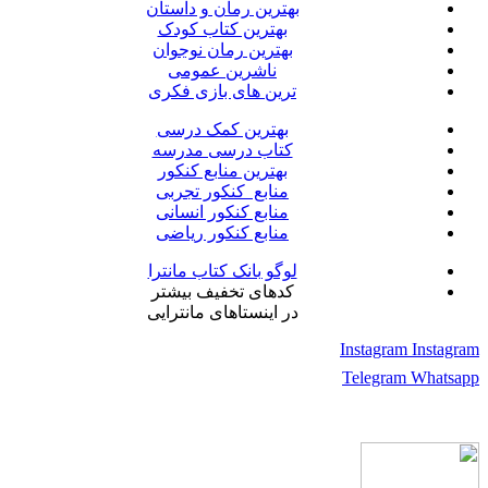
بهترین رمان و داستان
بهترین کتاب کودک
بهترین رمان نوجوان
ناشرین عمومی
ترین های بازی فکری
بهترین کمک درسی
کتاب درسی مدرسه
بهترین منابع کنکور
منابع کنکور تجربی
منابع کنکور انسانی
منابع کنکور ریاضی
لوگو بانک کتاب مانترا
کدهای تخفیف بیشتر
در اینستاهای مانترایی
Instagram
Instagram
Telegram
Whatsapp