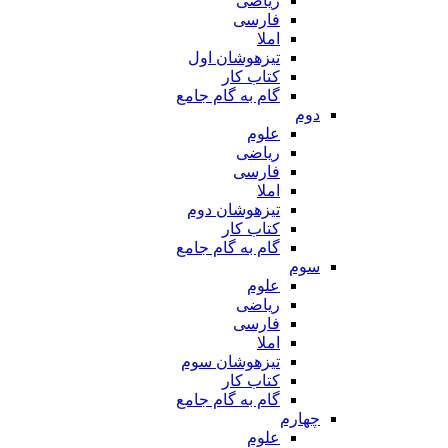
ریاضی
فارسی
املا
تیزهوشان اول
کتاب کار
گام به گام جامع
دوم
علوم
ریاضی
فارسی
املا
تیزهوشان دوم
کتاب کار
گام به گام جامع
سوم
علوم
ریاضی
فارسی
املا
تیزهوشان سوم
کتاب کار
گام به گام جامع
چهارم
علوم