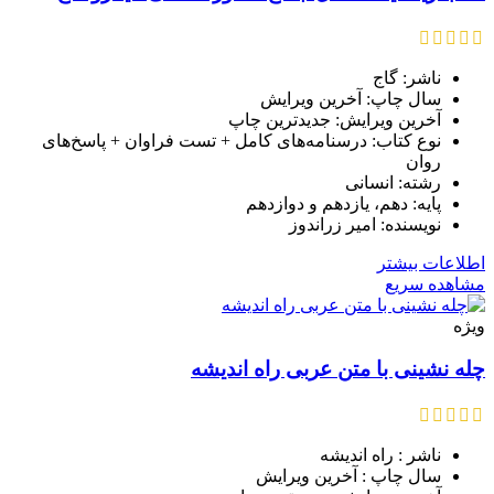
ناشر: گاج
سال چاپ: آخرین ویرایش
آخرین ویرایش: جدیدترین چاپ
نوع کتاب: درسنامه‌های کامل + تست فراوان + پاسخ‌های
روان
رشته: انسانی
پایه: دهم، یازدهم و دوازدهم
نویسنده: امیر زراندوز
اطلاعات بیشتر
مشاهده سریع
ویژه
چله نشینی با متن عربی راه اندیشه
ناشر : راه اندیشه
سال چاپ : آخرین ویرایش