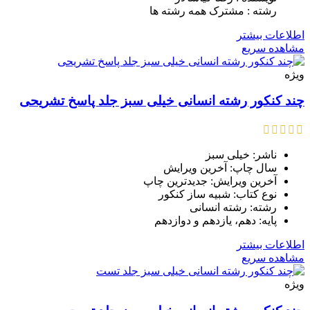
رشته : مشترک همه رشته ها
اطلاعات بیشتر
مشاهده سریع
ویژه
چند کنکور رشته انسانی خیلی سبز جلد پاسخ تشریحی
ناشر: خیلی سبز
سال چاپ: آخرین ویرایش
آخرین ویرایش: جدیدترین چاپ
نوع کتاب: شبیه ساز کنکور
رشته: رشته انسانی
پایه: دهم، یازدهم و دوازدهم
اطلاعات بیشتر
مشاهده سریع
ویژه