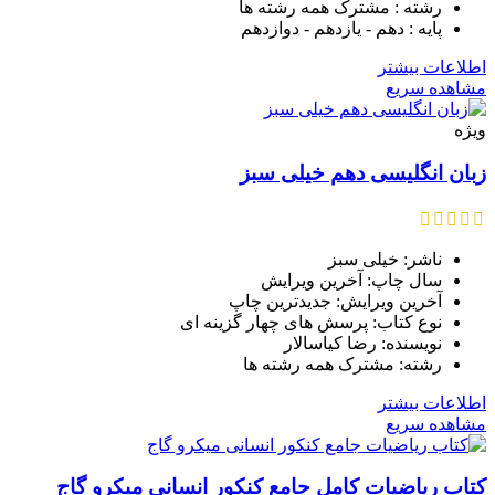
رشته : مشترک همه رشته ها
پایه : دهم - یازدهم - دوازدهم
اطلاعات بیشتر
مشاهده سریع
ویژه
زبان انگلیسی دهم خیلی سبز
ناشر: خیلی سبز
سال چاپ: آخرین ویرایش
آخرین ویرایش: جدیدترین چاپ
نوع کتاب: پرسش های چهار گزینه ای
نویسنده: رضا کیاسالار
رشته: مشترک همه رشته ها
اطلاعات بیشتر
مشاهده سریع
کتاب ریاضیات کامل جامع کنکور انسانی میکرو گاج