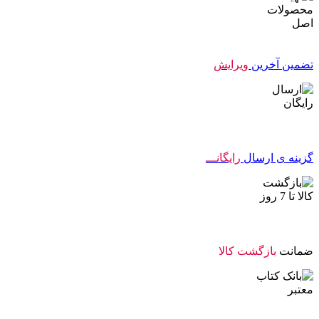
تضمین آخرین
ویرایش
گزینه ی ارسال
رایگانـــ
ضمانت
بازگشت کالا