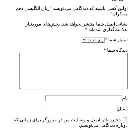
اولین کسی باشید که دیدگاهی می نویسد “زبان انگلیسی دهم
مبتکران”
نشانی ایمیل شما منتشر نخواهد شد.
بخش‌های موردنیاز
علامت‌گذاری شده‌اند
*
امتیاز شما
*
دیدگاه شما
*
نام
ایمیل
ذخیره نام، ایمیل و وبسایت من در مرورگر برای زمانی که
دوباره دیدگاهی می‌نویسم.