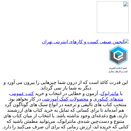
این قدرت کاغذ است که از درون شما چیزهایی را بیرون می آورد و
دیگر به شما باز نمی گرداند.
با
مانترابوک
، آزمون و خطایی در انتخاب و خرید
کتب عمومی
،
متدهای کنکوری
و
محصولات کمک آموزشی
در کار نخواهد بود.
منتخب کتاب‌ های تالیفی و ترجمه در انواع سبک های گوناگون گرد
هم آمده‌اند تا برای کسانی که تمایل به خرید کتاب های ارزشمند
دارند، هیچ دغدغه‌ای وجود نداشته باشد. با انتخاب از میان کتاب های
متنوع و دست‌چین شده‌ی مانترابوک، می‌توانید مطمئن باشید که
کتابی که خریده اید، ارزش زمانی که برای آن صرف می‌کنید را دارد.