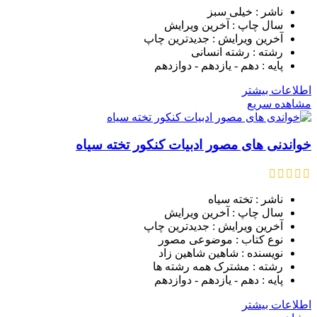
ناشر : خیلی سبز
سال چاپ : آخرین ویرایش
آخرین ویرایش : جدیدترین چاپ
رشته : رشته انسانی
پایه : دهم - یازدهم - دوازدهم
اطلاعات بیشتر
مشاهده سریع
خواندنی های مصور ادبیات کنکور تخته سیاه
ناشر : تخته سیاه
سال چاپ : آخرین ویرایش
آخرین ویرایش : جدیدترین چاپ
نوع کتاب : موضوعی مصور
نویسنده : شاهین شاهین زاد
رشته : مشترک همه رشته ها
پایه : دهم - یازدهم - دوازدهم
اطلاعات بیشتر