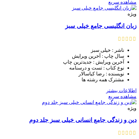
مشاهده سریع
ویژه
زبان انگلیسی جامع خیلی سبز
ناشر : خیلی سبز
سال چاپ : آخرین ویرایش
آخرین ویرایش : جدیدترین چاپ
نوع کتاب : تست و درسنامه
نویسنده : رضا کیاسالار
مشترک همه رشته ها
اطلاعات بیشتر
مشاهده سریع
ویژه
دین و زندگی جامع انسانی خیلی سبز جلد دوم