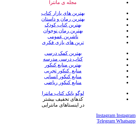
مجله ی مانترا
بهترین های بازار کتاب
بهترین رمان و داستان
بهترین کتاب کودک
بهترین رمان نوجوان
ناشرین عمومی
ترین های بازی فکری
بهترین کمک درسی
کتاب درسی مدرسه
بهترین منابع کنکور
منابع کنکور تجربی
منابع کنکور انسانی
منابع کنکور ریاضی
لوگو بانک کتاب مانترا
کدهای تخفیف بیشتر
در اینستاهای مانترایی
Instagram
Instagram
Telegram
Whatsapp