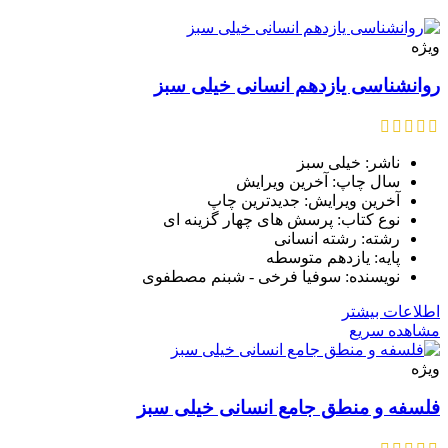
ویژه
روانشناسی یازدهم انسانی خیلی سبز
ناشر: خیلی سبز
سال چاپ: آخرین ویرایش
آخرین ویرایش: جدیدترین چاپ
نوع کتاب: پرسش های چهار گزینه ای
رشته: رشته انسانی
پایه: یازدهم متوسطه
نویسنده: سوفیا فرخی - شبنم مصطفوی
اطلاعات بیشتر
مشاهده سریع
ویژه
فلسفه و منطق جامع انسانی خیلی سبز