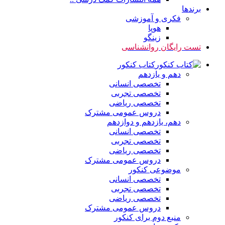
برندها
فکری و آموزشی
هوپا
زینگو
تست رایگان روانشناسی
کتاب کنکور
دهم و یازدهم
تخصصی انسانی
تخصصی تجربی
تخصصی ریاضی
دروس عمومی مشترک
دهم، یازدهم و دوازدهم
تخصصی انسانی
تخصصی تجربی
تخصصی ریاضی
دروس عمومی مشترک
موضوعی کنکور
تخصصی انسانی
تخصصی تجربی
تخصصی ریاضی
دروس عمومی مشترک
منبع دوم برای کنکور