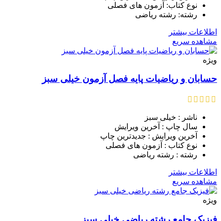
نوع کتاب: آزمون های فصلی
رشته: رشته ریاضی
اطلاعات بیشتر
مشاهده سریع
ویژه
حسابان و ریاضیات پایه فصل آزمون خیلی سبز
ناشر : خیلی سبز
سال چاپ : آخرین ویرایش
آخرین ویرایش : جدیدترین چاپ
نوع کتاب : آزمون های فصلی
رشته : رشته ریاضی
اطلاعات بیشتر
مشاهده سریع
ویژه
فیزیک جامع رشته ریاضی خیلی سبز