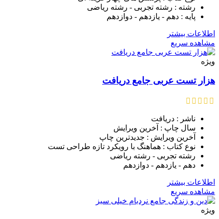
رشته : رشته تجربی - رشته ریاضی
پایه : دهم - یازدهم - دوازدهم
اطلاعات بیشتر
مشاهده سریع
ویژه
هزار تست عربی جامع دریافت
ناشر : دریافت
سال چاپ : آخرین ویرایش
آخرین ویرایش : جدیدترین چاپ
نوع کتاب : هماهنگ با رویکرد تازه طراحی تست
رشته تجربی - رشته ریاضی
دهم - یازدهم - دوازدهم
اطلاعات بیشتر
مشاهده سریع
ویژه