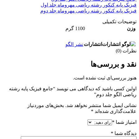
فیزیک پایه کنکور رشته ریاضی مهروماه جلد اول
فیزیک پایه کنکور رشته ریاضی مهروماه جلد دوم
توضیحات تکمیلی
وزن
1100 گرم
انتشارات
نشر الگو
نظرات (0)
نقد و بررسی‌ها
هنوز بررسی‌ای ثبت نشده است.
اولین کسی باشید که دیدگاهی می نویسد “جامع فیزیک پایه رشته
ریاضی الگو جلد دوم”
نشانی ایمیل شما منتشر نخواهد شد.
بخش‌های موردنیاز
علامت‌گذاری شده‌اند
*
امتیاز شما
*
دیدگاه شما
*