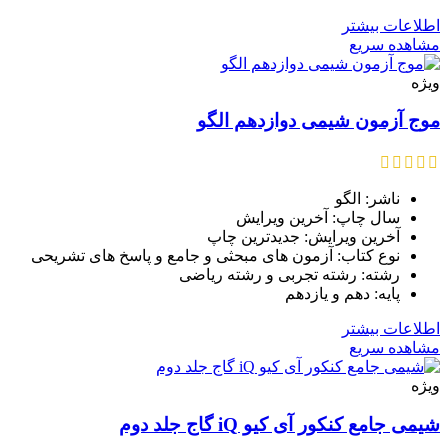
اطلاعات بیشتر
مشاهده سریع
ویژه
موج آزمون شیمی دوازدهم الگو
ناشر: الگو
سال چاپ: آخرین ویرایش
آخرین ویرایش: جدیدترین چاپ
نوع کتاب: آزمون های مبحثی و جامع و پاسخ های تشریحی
رشته: رشته تجربی و رشته ریاضی
پایه: دهم و یازدهم
اطلاعات بیشتر
مشاهده سریع
ویژه
شیمی جامع کنکور آی کیو iQ گاج جلد دوم