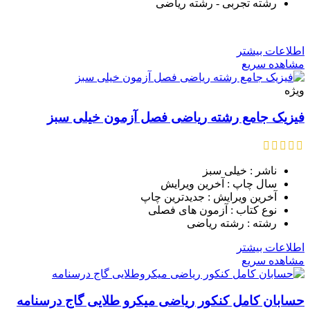
رشته تجربی - رشته ریاضی
اطلاعات بیشتر
مشاهده سریع
ویژه
فیزیک جامع رشته ریاضی فصل آزمون خیلی سبز
ناشر : خیلی سبز
سال چاپ : آخرین ویرایش
آخرین ویرایش : جدیدترین چاپ
نوع کتاب : آزمون های فصلی
رشته : رشته ریاضی
اطلاعات بیشتر
مشاهده سریع
حسابان کامل کنکور ریاضی میکرو طلایی گاج درسنامه