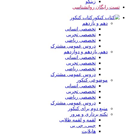
زینگو
تست رایگان روانشناسی
کتاب کنکور
دهم و یازدهم
تخصصی انسانی
تخصصی تجربی
تخصصی ریاضی
دروس عمومی مشترک
دهم، یازدهم و دوازدهم
تخصصی انسانی
تخصصی تجربی
تخصصی ریاضی
دروس عمومی مشترک
موضوعی کنکور
تخصصی انسانی
تخصصی تجربی
تخصصی ریاضی
دروس عمومی مشترک
منبع دوم برای کنکور
نکته برداری و مرور
لقمه و لقمه طلایی
جیبی، جی بی
هایلایت