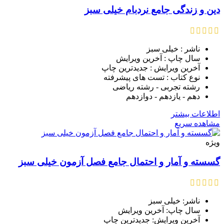
دین و زندگی جامع نردبام خیلی سبز
ناشر : خیلی سبز
سال چاپ : آخرین ویرایش
آخرین ویرایش : جدیدترین چاپ
نوع کتاب : تست های پیشرفته
رشته تجربی - رشته ریاضی
دهم - یازدهم - دوازدهم
اطلاعات بیشتر
مشاهده سریع
ویژه
گسسته و آمار و احتمال جامع فصل آزمون خیلی سبز
ناشر: خیلی سبز
سال چاپ: آخرین ویرایش
آخرین ویرایش: جدیدترین چاپ