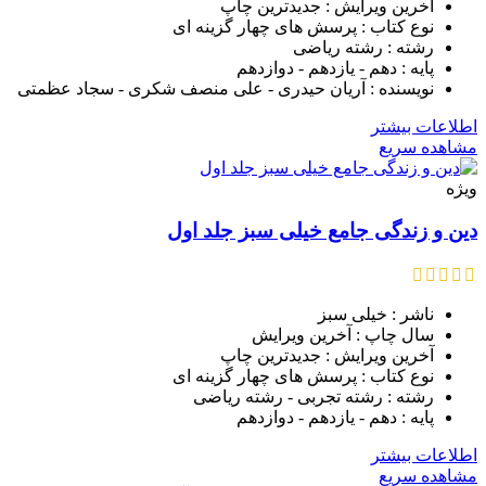
آخرین ویرایش : جدیدترین چاپ
نوع کتاب : پرسش های چهار گزینه ای
رشته : رشته ریاضی
پایه : دهم - یازدهم - دوازدهم
نویسنده : آریان حیدری - علی منصف شکری - سجاد عظمتی
اطلاعات بیشتر
مشاهده سریع
ویژه
دین و زندگی جامع خیلی سبز جلد اول
ناشر : خیلی سبز
سال چاپ : آخرین ویرایش
آخرین ویرایش : جدیدترین چاپ
نوع کتاب : پرسش های چهار گزینه ای
رشته : رشته تجربی - رشته ریاضی
پایه : دهم - یازدهم - دوازدهم
اطلاعات بیشتر
مشاهده سریع