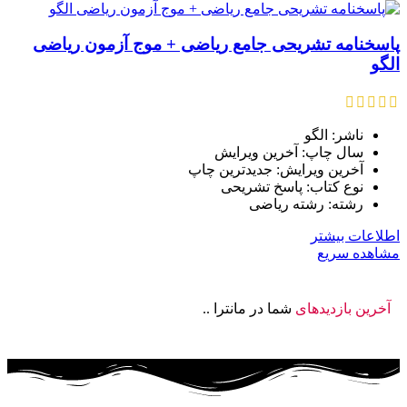
پاسخنامه تشریحی جامع ریاضی + موج آزمون ریاضی
الگو
ناشر: الگو
سال چاپ: آخرین ویرایش
آخرین ویرایش: جدیدترین چاپ
نوع کتاب: پاسخ تشریحی
رشته: رشته ریاضی
اطلاعات بیشتر
مشاهده سریع
آخرین بازدیدهای
شما در مانترا ..