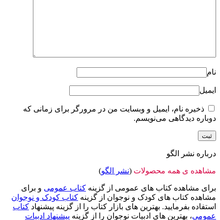
نام
ایمیل
ذخیره نام، ایمیل و وبسایت من در مرورگر برای زمانی که
دوباره دیدگاهی می‌نویسم.
درباره نشر الگو
مشاهده ی همه محصولات
(
نشر الگو
)
برای مشاهده کتاب های عمومی از گزینه
کتاب عمومی
و برای
مشاهده کتاب های کودک و نوجوان از گزینه
کتاب کودک و نوجوان
استفاده بفرمایید. بهترین های بازار کتاب را از گزینه پیشنهاد
کتاب
عمومی
، بهترین های ادبیات نوجوان را از گزینه
پیشنهاد ادبیات