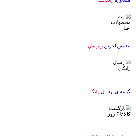
تضمین آخرین
ویرایش
گزینه ی ارسال
رایگانـــ