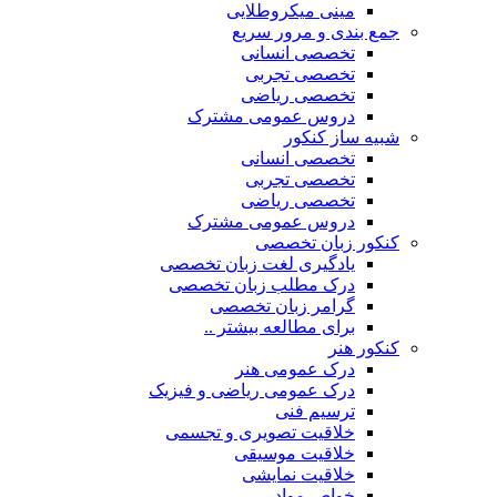
مینی میکروطلایی
جمع بندی و مرور سریع
تخصصی انسانی
تخصصی تجربی
تخصصی ریاضی
دروس عمومی مشترک
شبیه ساز کنکور
تخصصی انسانی
تخصصی تجربی
تخصصی ریاضی
دروس عمومی مشترک
کنکور زبان تخصصی
یادگیری لغت زبان تخصصی
درک مطلب زبان تخصصی
گرامر زبان تخصصی
برای مطالعه بیشتر ..
کنکور هنر
درک عمومی هنر
درک عمومی ریاضی و فیزیک
ترسیم فنی
خلاقیت تصویری و تجسمی
خلاقیت موسیقی
خلاقیت نمایشی
خواص مواد