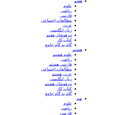
هفتم
علوم
ریاضی
فارسی
مطالعات اجتماعی
عربی
زبان انگلیسی
تیزهوشان هفتم
کتاب کار
گام به گام جامع
هشتم
علوم هشتم
ریاضی
فارسی هشتم
مطالعات اجتماعی
عربی هشتم
زبان انگلیسی
تیزهوشان هشتم
کتاب کار
گام به گام جامع
نهم
علوم
ریاضی
فارسی