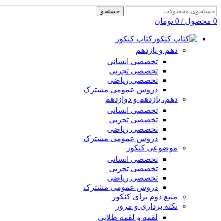
جستجو
0
محصول
/
0
تومان
کتاب کنکور
دهم و یازدهم
تخصصی انسانی
تخصصی تجربی
تخصصی ریاضی
دروس عمومی مشترک
دهم، یازدهم و دوازدهم
تخصصی انسانی
تخصصی تجربی
تخصصی ریاضی
دروس عمومی مشترک
موضوعی کنکور
تخصصی انسانی
تخصصی تجربی
تخصصی ریاضی
دروس عمومی مشترک
منبع دوم برای کنکور
نکته برداری و مرور
لقمه و لقمه طلایی