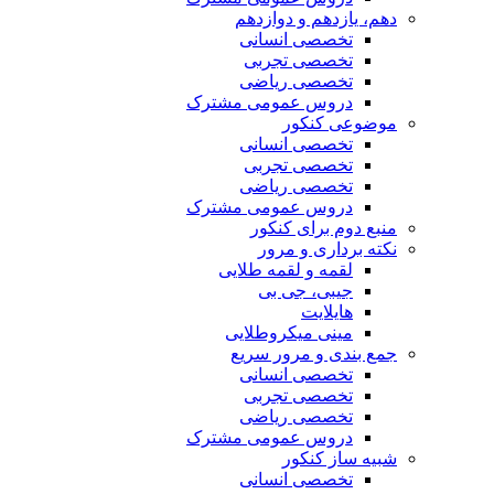
دهم، یازدهم و دوازدهم
تخصصی انسانی
تخصصی تجربی
تخصصی ریاضی
دروس عمومی مشترک
موضوعی کنکور
تخصصی انسانی
تخصصی تجربی
تخصصی ریاضی
دروس عمومی مشترک
منبع دوم برای کنکور
نکته برداری و مرور
لقمه و لقمه طلایی
جیبی، جی بی
هایلایت
مینی میکروطلایی
جمع بندی و مرور سریع
تخصصی انسانی
تخصصی تجربی
تخصصی ریاضی
دروس عمومی مشترک
شبیه ساز کنکور
تخصصی انسانی