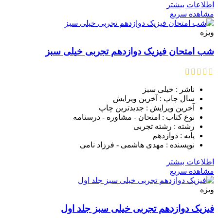
اطلاعات بیشتر
مشاهده سریع
ویژه
شب امتحان فیزیک دوازدهم تجربی خیلی سبز
ناشر : خیلی سبز
سال چاپ : آخرین ویرایش
آخرین ویرایش : جدیدترین چاپ
نوع کتاب : امتحان - مشاوره - درسنامه
رشته : رشته تجربی
پایه : دوازدهم
نویسنده : مهدی هاشمی - فرزاد نامی
اطلاعات بیشتر
مشاهده سریع
ویژه
فیزیک دوازدهم تجربی خیلی سبز جلد اول