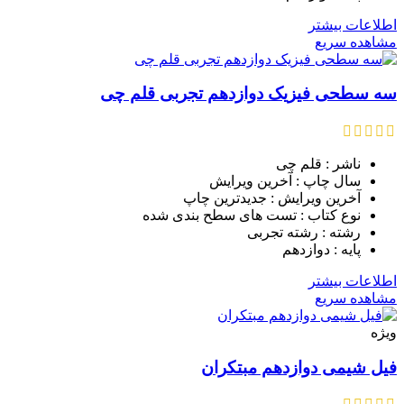
اطلاعات بیشتر
مشاهده سریع
سه سطحی فیزیک دوازدهم تجربی قلم چی
ناشر : قلم چی
سال چاپ : آخرین ویرایش
آخرین ویرایش : جدیدترین چاپ
نوع کتاب : تست های سطح بندی شده
رشته : رشته تجربی
پایه : دوازدهم
اطلاعات بیشتر
مشاهده سریع
ویژه
فیل شیمی دوازدهم مبتکران