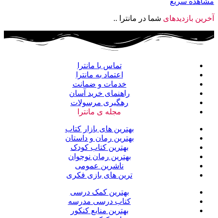
مشاهده سریع
آخرین بازدیدهای
شما در مانترا ..
تماس با مانترا
اعتماد به مانترا
خدمات و ضمانت
راهنمای خرید آسان
رهگیری مرسولات
مجله ی مانترا
بهترین های بازار کتاب
بهترین رمان و داستان
بهترین کتاب کودک
بهترین رمان نوجوان
ناشرین عمومی
ترین های بازی فکری
بهترین کمک درسی
کتاب درسی مدرسه
بهترین منابع کنکور