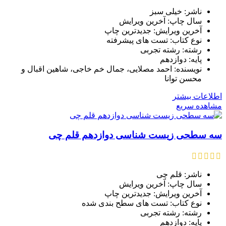
ناشر: خیلی سبز
سال چاپ: آخرین ویرایش
آخرین ویرایش: جدیدترین چاپ
نوع کتاب: تست های پیشرفته
رشته: رشته تجربی
پایه: دوازدهم
نویسنده: احمد مصلایی، جمال خم خاجی، شاهین اقبال و
محسن توانا
اطلاعات بیشتر
مشاهده سریع
سه سطحی زیست شناسی دوازدهم قلم چی
ناشر: قلم چی
سال چاپ: آخرین ویرایش
آخرین ویرایش: جدیدترین چاپ
نوع کتاب: تست های سطح بندی شده
رشته: رشته تجربی
پایه: دوازدهم