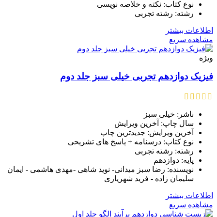
نوع کتاب: نکته و خلاصه نویسی
رشته: رشته تجربی
اطلاعات بیشتر
مشاهده سریع
ویژه
فیزیک دوازدهم تجربی خیلی سبز جلد دوم
ناشر: خیلی سبز
سال چاپ: آخرین ویرایش
آخرین ویرایش: جدیدترین چاپ
نوع کتاب: درسنامه + پاسخ های تشریحی
رشته: رشته تجربی
پایه: دوازدهم
نویسنده: رضا سبز میدانی- نوید شاهی -مهدی هاشمی - ایمان
سلیمان زاده - فرید شهریاری
اطلاعات بیشتر
مشاهده سریع