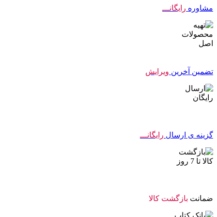
مشاوره
رایگانـــ
تضمین آخرین
ویرایش
گزینه ی ارسال
رایگانـــ
ضمانت
بازگشت کالا