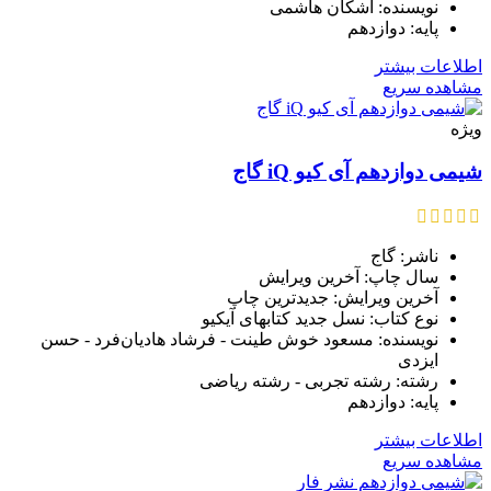
نویسنده: اشکان هاشمی
پایه: دوازدهم
اطلاعات بیشتر
مشاهده سریع
ویژه
شیمی دوازدهم آی کیو iQ گاج
ناشر: گاج
سال چاپ: آخرین ویرایش
آخرین ویرایش: جدیدترین چاپ
نوع کتاب: نسل جدید کتابهای آیکیو
نویسنده: مسعود خوش طینت - فرشاد هادیان‌فرد - حسن
ایزدی
رشته: رشته تجربی - رشته ریاضی
پایه: دوازدهم
اطلاعات بیشتر
مشاهده سریع