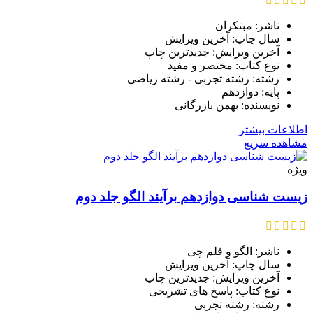
ناشر: مبتکران
سال چاپ: آخرین ویرایش
آخرین ویرایش: جدیدترین چاپ
نوع کتاب: مختصر و مفید
رشته: رشته تجربی - رشته ریاضی
پایه: دوازدهم
نویسنده: بهمن بازرگانی
اطلاعات بیشتر
مشاهده سریع
ویژه
زیست شناسی دوازدهم برآیند الگو جلد دوم
ناشر: الگو و قلم چی
سال چاپ: آخرین ویرایش
آخرین ویرایش: جدیدترین چاپ
نوع کتاب: پاسخ های تشریحی
رشته: رشته تجربی