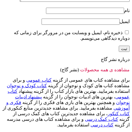
نام
ایمیل
ذخیره نام، ایمیل و وبسایت من در مرورگر برای زمانی که
دوباره دیدگاهی می‌نویسم.
درباره نشر گاج
مشاهده ی همه محصولات
(نشر گاج)
برای مشاهده کتاب های عمومی از گزینه
کتاب عمومی
و برای
مشاهده کتاب های کودک و نوجوان از گزینه
کتاب کودک و نوجوان
استفاده بفرمایید. بهترین های بازار کتاب را از گزینه پیشنهاد
کتاب
عمومی
، بهترین های ادبیات نوجوان را از گزینه
پیشنهاد ادبیات
نوجوان
و همچنین بهترین های بازی های فکری را از گزینه
فکری و
آموزشی
مشاهده بفرمایید. برای مشاهده جدیدترین منابع کنکوری از
کتاب کنکور
، برای مشاهده جدیدترین کتاب های کمک درسی از
گزینه
کتاب کمک درسی
و برای مشاهده کتاب های درسی مدرسه
از گزینه
کتاب درسی
استفاده بفرمایید.