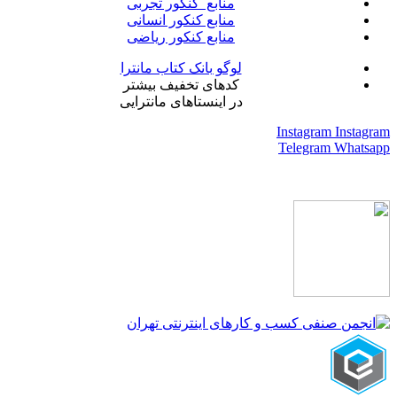
منابع کنکور تجربی
منابع کنکور انسانی
منابع کنکور ریاضی
لوگو بانک کتاب مانترا
کدهای تخفیف بیشتر
در اینستاهای مانترایی
Instagram
Instagram
Telegram
Whatsapp