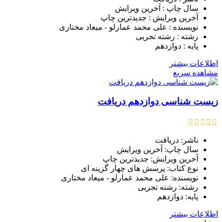
سال چاپ : آخرین ویرایش
آخرین ویرایش : جدیدترین چاپ
نویسنده : علی محمد عمارلو - میعاد مختاری
رشته : رشته تجربی
پایه : دوازدهم
اطلاعات بیشتر
مشاهده سریع
زیست شناسی دوازدهم دریافت
ناشر: دریافت
سال چاپ: آخرین ویرایش
آخرین ویرایش: جدیدترین چاپ
نوع کتاب: پرسش های چهار گزینه ای
نویسنده: علی محمد عمارلو - میعاد مختاری
رشته: رشته تجربی
پایه: دوازدهم
اطلاعات بیشتر