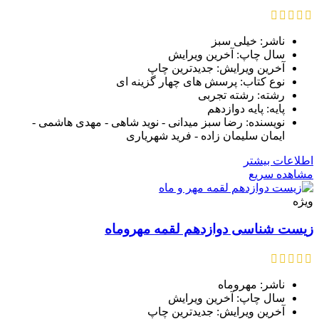
ناشر: خیلی سبز
سال چاپ: آخرین ویرایش
آخرین ویرایش: جدیدترین چاپ
نوع کتاب: پرسش های چهار گزینه ای
رشته: رشته تجربی
پایه: پایه دوازدهم
نویسنده: رضا سبز میدانی - نوید شاهی - مهدی هاشمی -
ایمان سلیمان زاده - فرید شهریاری
اطلاعات بیشتر
مشاهده سریع
ویژه
زیست شناسی دوازدهم لقمه مهروماه
ناشر: مهروماه
سال چاپ: آخرین ویرایش
آخرین ویرایش: جدیدترین چاپ