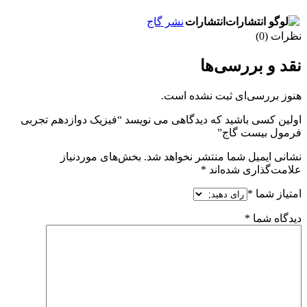
انتشارات
نشر گاج
نظرات (0)
نقد و بررسی‌ها
هنوز بررسی‌ای ثبت نشده است.
اولین کسی باشید که دیدگاهی می نویسد “فیزیک دوازدهم تجربی
فرمول بیست گاج”
نشانی ایمیل شما منتشر نخواهد شد.
بخش‌های موردنیاز
علامت‌گذاری شده‌اند
*
امتیاز شما
*
دیدگاه شما
*