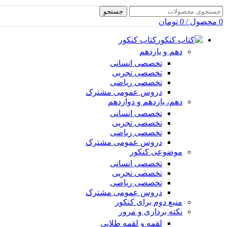
جستجو
0
محصول
/
0
تومان
کتاب کنکور
دهم و یازدهم
تخصصی انسانی
تخصصی تجربی
تخصصی ریاضی
دروس عمومی مشترک
دهم، یازدهم و دوازدهم
تخصصی انسانی
تخصصی تجربی
تخصصی ریاضی
دروس عمومی مشترک
موضوعی کنکور
تخصصی انسانی
تخصصی تجربی
تخصصی ریاضی
دروس عمومی مشترک
منبع دوم برای کنکور
نکته برداری و مرور
لقمه و لقمه طلایی