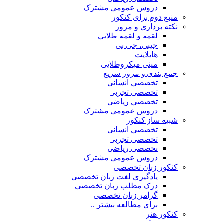
دروس عمومی مشترک
منبع دوم برای کنکور
نکته برداری و مرور
لقمه و لقمه طلایی
جیبی، جی بی
هایلایت
مینی میکروطلایی
جمع بندی و مرور سریع
تخصصی انسانی
تخصصی تجربی
تخصصی ریاضی
دروس عمومی مشترک
شبیه ساز کنکور
تخصصی انسانی
تخصصی تجربی
تخصصی ریاضی
دروس عمومی مشترک
کنکور زبان تخصصی
یادگیری لغت زبان تخصصی
درک مطلب زبان تخصصی
گرامر زبان تخصصی
برای مطالعه بیشتر ..
کنکور هنر