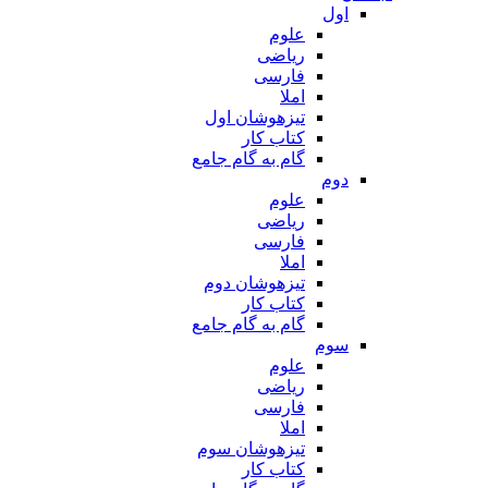
اول
علوم
ریاضی
فارسی
املا
تیزهوشان اول
کتاب کار
گام به گام جامع
دوم
علوم
ریاضی
فارسی
املا
تیزهوشان دوم
کتاب کار
گام به گام جامع
سوم
علوم
ریاضی
فارسی
املا
تیزهوشان سوم
کتاب کار