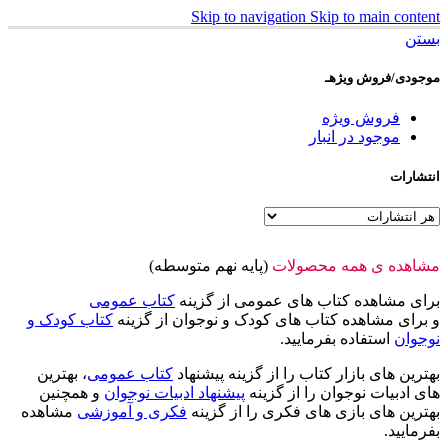
Skip to navigation
Skip to main content
بستن
موجودی/فروش ویژهـ
فروش ویژه
موجود در انبار
انتشارات
مشاهده ی همه محصولات
(پایه نهم متوسطه)
برای مشاهده کتاب های عمومی از گزینه
کتاب عمومی
و برای مشاهده کتاب های کودک و نوجوان از گزینه
کتاب کودک و
نوجوان
استفاده بفرمایید.
بهترین های بازار کتاب را از گزینه پیشنهاد
کتاب عمومی
، بهترین
های ادبیات نوجوان را از گزینه
پیشنهاد ادبیات نوجوان
و همچنین
بهترین های بازی های فکری را از گزینه
فکری و آموزشی
مشاهده
بفرمایید.