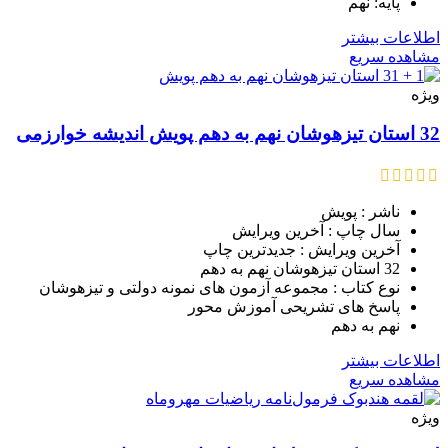
پایه: نهم
اطلاعات بیشتر
مشاهده سریع
ویژه
32 استان تیزهوشان نهم به دهم پویش اندیشه خوارزمی
ناشر : پویش
سال چاپ : آخرین ویرایش
آخرین ویرایش : جدیدترین چاپ
32 استان تیزهوشان نهم به دهم
نوع کتاب : مجموعه آزمون های نمونه دولتی و تیزهوشان
پاسخ های تشریحی آموزش محور
نهم به دهم
اطلاعات بیشتر
مشاهده سریع
ویژه