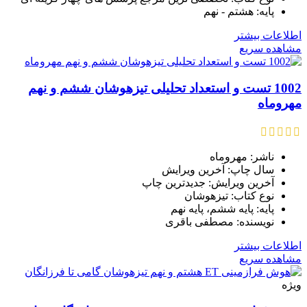
پایه: هشتم - نهم
اطلاعات بیشتر
مشاهده سریع
1002 تست و استعداد تحلیلی تیزهوشان ششم و نهم
مهروماه
ناشر: مهروماه
سال چاپ: آخرین ویرایش
آخرین ویرایش: جدیدترین چاپ
نوع کتاب: تیزهوشان
پایه: پایه ششم، پایه نهم
نویسنده: مصطفی باقری
اطلاعات بیشتر
مشاهده سریع
ویژه