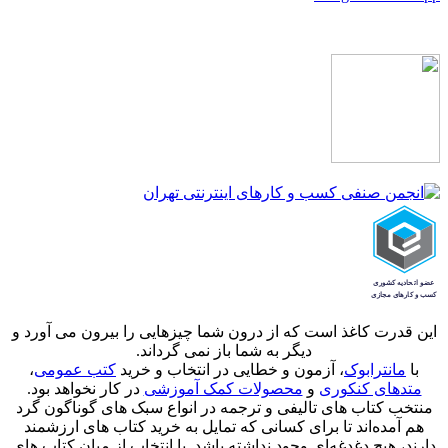
این قدرت کاغذ است که از درون شما چیزهایی را بیرون می آورد و
دیگر به شما باز نمی گرداند.
با
مانترابوک
، آزمون و خطایی در انتخاب و خرید
کتب عمومی
،
متدهای کنکوری
و
محصولات کمک آموزشی
در کار نخواهد بود.
منتخب کتاب‌ های تالیفی و ترجمه در انواع سبک های گوناگون گرد
هم آمده‌اند تا برای کسانی که تمایل به خرید کتاب های ارزشمند
دارند، هیچ دغدغه‌ای وجود نداشته باشد. با انتخاب از میان کتاب های