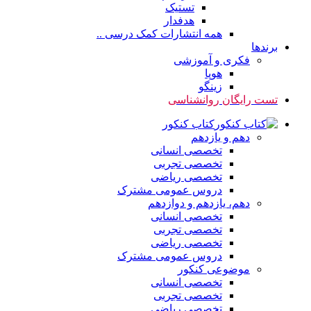
تستیک
هدفدار
همه انتشارات کمک درسی ..
برندها
فکری و آموزشی
هوپا
زینگو
تست رایگان روانشناسی
کتاب کنکور
دهم و یازدهم
تخصصی انسانی
تخصصی تجربی
تخصصی ریاضی
دروس عمومی مشترک
دهم، یازدهم و دوازدهم
تخصصی انسانی
تخصصی تجربی
تخصصی ریاضی
دروس عمومی مشترک
موضوعی کنکور
تخصصی انسانی
تخصصی تجربی
تخصصی ریاضی