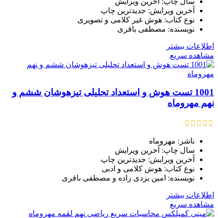
سال چاپ: آخرین ویرایش
آخرین ویرایش: جدیدترین چاپ
نوع کتاب: هوش غیر کلامی و تصویری
نویسنده: مصطفی باقری
اطلاعات بیشتر
مشاهده سریع
1001 تست هوش و استعداد تحلیلی تیزهوشان ششم و
نهم مهروماه
ناشر: مهروماه
سال چاپ: آخرین ویرایش
آخرین ویرایش: جدیدترین چاپ
نوع کتاب: هوش کلامی و ادبی
نویسنده: امین یزدی زاده و مصطفی باقری
اطلاعات بیشتر
مشاهده سریع