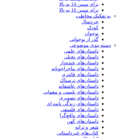
برای سنین 14 به بالا
برای سنین 16 به بالا
به تفکیک مخاطب
خردسال
کودک
نوجوان
گذر از نوجوانی
دسته بندی موضوعی
داستان‌های علمی‌
داستان‌های تخیلی
داستان‌های خنده‌دار
داستان‌های ماجراجویانه
داستان‌های فانتزی
داستان‌های ترسناک
داستان‌های عاشقانه
داستان‌های پلیسی و معمایی
داستان‌های تصویری
داستان‌های زندگی‌ نامه‌ ای
داستان‌های فلسفی
داستان‌های واقع‌گرا
داستان‌های کهن
شعر و ترانه
کتاب‌های غیرداستانی