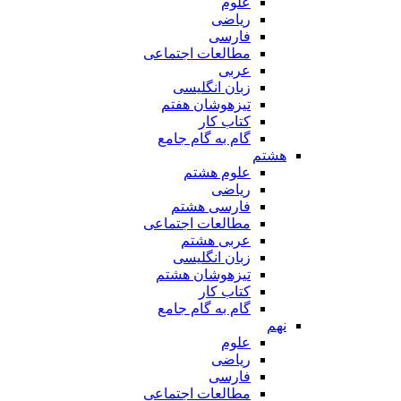
علوم
ریاضی
فارسی
مطالعات اجتماعی
عربی
زبان انگلیسی
تیزهوشان هفتم
کتاب کار
گام به گام جامع
هشتم
علوم هشتم
ریاضی
فارسی هشتم
مطالعات اجتماعی
عربی هشتم
زبان انگلیسی
تیزهوشان هشتم
کتاب کار
گام به گام جامع
نهم
علوم
ریاضی
فارسی
مطالعات اجتماعی