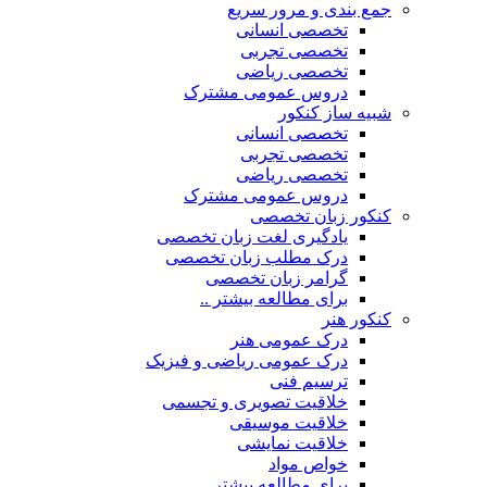
جمع بندی و مرور سریع
تخصصی انسانی
تخصصی تجربی
تخصصی ریاضی
دروس عمومی مشترک
شبیه ساز کنکور
تخصصی انسانی
تخصصی تجربی
تخصصی ریاضی
دروس عمومی مشترک
کنکور زبان تخصصی
یادگیری لغت زبان تخصصی
درک مطلب زبان تخصصی
گرامر زبان تخصصی
برای مطالعه بیشتر ..
کنکور هنر
درک عمومی هنر
درک عمومی ریاضی و فیزیک
ترسیم فنی
خلاقیت تصویری و تجسمی
خلاقیت موسیقی
خلاقیت نمایشی
خواص مواد
برای مطالعه بیشتر ..