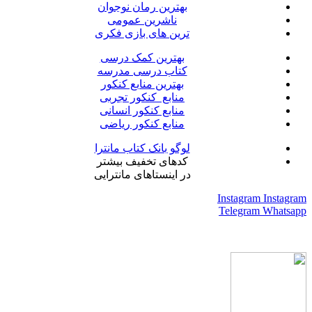
بهترین رمان نوجوان
ناشرین عمومی
ترین های بازی فکری
بهترین کمک درسی
کتاب درسی مدرسه
بهترین منابع کنکور
منابع کنکور تجربی
منابع کنکور انسانی
منابع کنکور ریاضی
لوگو بانک کتاب مانترا
کدهای تخفیف بیشتر
در اینستاهای مانترایی
Instagram
Instagram
Telegram
Whatsapp