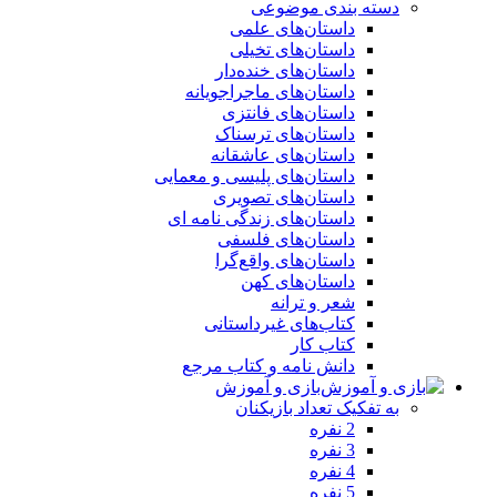
دسته بندی موضوعی
داستان‌های علمی‌
داستان‌های تخیلی
داستان‌های خنده‌دار
داستان‌های ماجراجویانه
داستان‌های فانتزی
داستان‌های ترسناک
داستان‌های عاشقانه
داستان‌های پلیسی و معمایی
داستان‌های تصویری
داستان‌های زندگی‌ نامه‌ ای
داستان‌های فلسفی
داستان‌های واقع‌گرا
داستان‌های کهن
شعر و ترانه
کتاب‌های غیرداستانی
کتاب کار
دانش نامه و کتاب مرجع
بازی و آموزش
به تفکیک تعداد بازیکنان
2 نفره
3 نفره
4 نفره
5 نفره