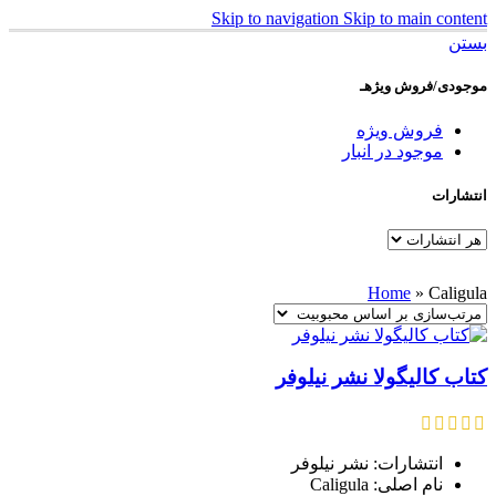
Skip to navigation
Skip to main content
بستن
موجودی/فروش ویژهـ
فروش ویژه
موجود در انبار
انتشارات
Home
»
Caligula
کتاب کالیگولا نشر نیلوفر
انتشارات: نشر نیلوفر
نام اصلی: Caligula