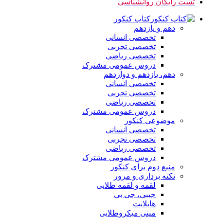
تست رایگان روانشناسی
کتاب کنکور
دهم و یازدهم
تخصصی انسانی
تخصصی تجربی
تخصصی ریاضی
دروس عمومی مشترک
دهم، یازدهم و دوازدهم
تخصصی انسانی
تخصصی تجربی
تخصصی ریاضی
دروس عمومی مشترک
موضوعی کنکور
تخصصی انسانی
تخصصی تجربی
تخصصی ریاضی
دروس عمومی مشترک
منبع دوم برای کنکور
نکته برداری و مرور
لقمه و لقمه طلایی
جیبی، جی بی
هایلایت
مینی میکروطلایی