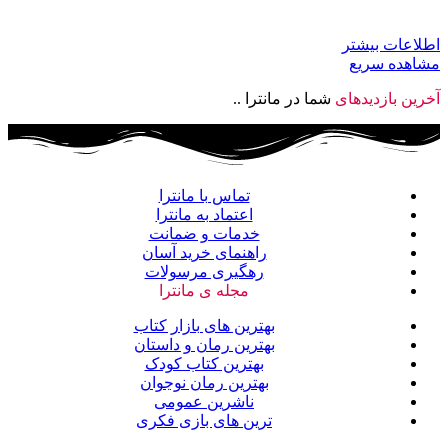
اطلاعات بیشتر
مشاهده سریع
آخرین بازدیدهای
شما در مانترا ..
تماس با مانترا
اعتماد به مانترا
خدمات و ضمانت
راهنمای خرید آسان
رهگیری مرسولات
مجله ی مانترا
بهترین های بازار کتاب
بهترین رمان و داستان
بهترین کتاب کودک
بهترین رمان نوجوان
ناشرین عمومی
ترین های بازی فکری