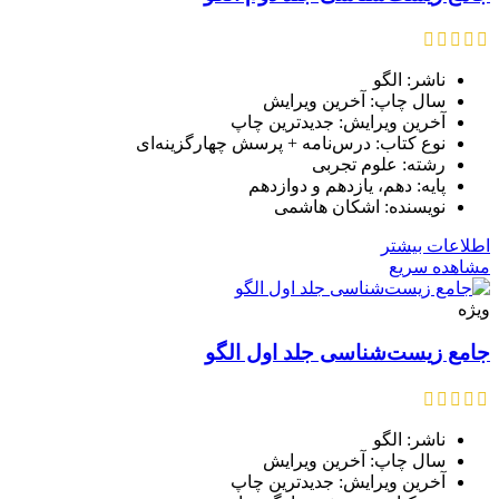
ناشر: الگو
سال چاپ: آخرین ویرایش
آخرین ویرایش: جدیدترین چاپ
نوع کتاب: درس‌نا‌مه + پرسش‌ چهارگزینه‌ای
رشته: علوم تجربی
پایه: دهم، یازدهم و دوازدهم
نویسنده: اشکان هاشمی
اطلاعات بیشتر
مشاهده سریع
ویژه
جامع زیست‌شناسی جلد اول الگو
ناشر: الگو
سال چاپ: آخرین ویرایش
آخرین ویرایش: جدیدترین چاپ