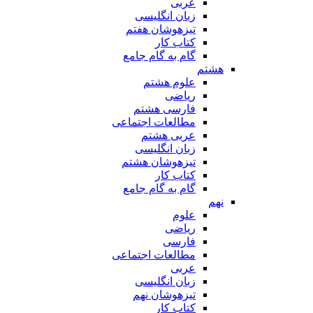
عربی
زبان انگلیسی
تیزهوشان هفتم
کتاب کار
گام به گام جامع
هشتم
علوم هشتم
ریاضی
فارسی هشتم
مطالعات اجتماعی
عربی هشتم
زبان انگلیسی
تیزهوشان هشتم
کتاب کار
گام به گام جامع
نهم
علوم
ریاضی
فارسی
مطالعات اجتماعی
عربی
زبان انگلیسی
تیزهوشان نهم
کتاب کار