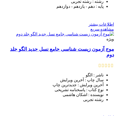
رشته : رشته تجربی
پایه : دهم - یازدهم - دوازدهم
اطلاعات بیشتر
مشاهده سریع
ویژه
موج آزمون زیست شناسی جامع نسل جدید الگو جلد
دوم
ناشر : الگو
سال چاپ : آخرین ویرایش
آخرین ویرایش : جدیدترین چاپ
نوع کتاب : پاسخنامه تشریحی
نویسنده : اشکان هاشمی
رشته تجربی