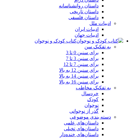
داستان روانشناسانه
داستان تاریخی
داستان فلسفی
ادبیات ملل
ادبیات ایران
ادبیات جهان
کتاب کودک و نوجوان
به تفکیک سن
برای سنین 0 تا 3
برای سنین 3 تا 7
برای سنین 7 تا 12
برای سنین 12 به بالا
برای سنین 14 به بالا
برای سنین 16 به بالا
به تفکیک مخاطب
خردسال
کودک
نوجوان
گذر از نوجوانی
دسته بندی موضوعی
داستان‌های علمی‌
داستان‌های تخیلی
داستان‌های خنده‌دار