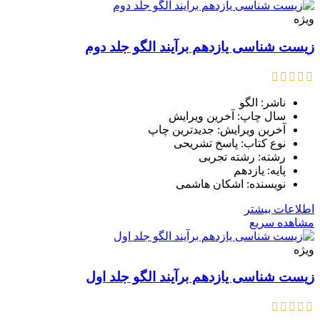
ویژه
زیست شناسی یازدهم برآیند الگو جلد دوم
ناشر: الگو
سال چاپ: آخرین ویرایش
آخرین ویرایش: جدیدترین چاپ
نوع کتاب: پاسخ تشریحی
رشته: رشته تجربی
پایه: یازدهم
نویسنده: اشکان هاشمی
اطلاعات بیشتر
مشاهده سریع
ویژه
زیست شناسی یازدهم برآیند الگو جلد اول