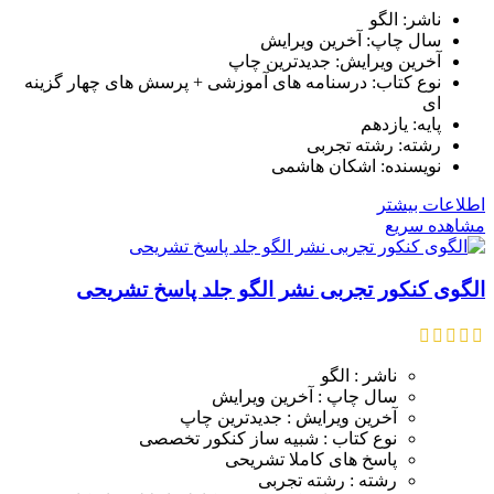
ناشر: الگو
سال چاپ: آخرین ویرایش
آخرین ویرایش: جدیدترین چاپ
نوع کتاب: درسنامه های آموزشی + پرسش های چهار گزینه
ای
پایه: یازدهم
رشته: رشته تجربی
نویسنده: اشکان هاشمی
اطلاعات بیشتر
مشاهده سریع
الگوی کنکور تجربی نشر الگو جلد پاسخ تشریحی
ناشر : الگو
سال چاپ : آخرین ویرایش
آخرین ویرایش : جدیدترین چاپ
نوع کتاب : شبیه ساز کنکور تخصصی
پاسخ های کاملا تشریحی
رشته : رشته تجربی