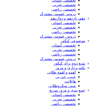
تخصصی انسانی
تخصصی تجربی
تخصصی ریاضی
دروس عمومی مشترک
دهم، یازدهم و دوازدهم
تخصصی انسانی
تخصصی تجربی
تخصصی ریاضی
دروس عمومی مشترک
موضوعی کنکور
تخصصی انسانی
تخصصی تجربی
تخصصی ریاضی
دروس عمومی مشترک
منبع دوم برای کنکور
نکته برداری و مرور
لقمه و لقمه طلایی
جیبی، جی بی
هایلایت
مینی میکروطلایی
جمع بندی و مرور سریع
تخصصی انسانی
تخصصی تجربی
تخصصی ریاضی