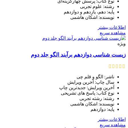
نوع کتاب: پرسش‌ چهارگزینه‌ای
رشته: علوم تجربی
پایه: دهم، یازدهم و دوازدهم
نویسنده: اشکان هاشمی
اطلاعات بیشتر
مشاهده سریع
ویژه
زیست شناسی دوازدهم برآیند الگو جلد دوم
ناشر: الگو و قلم چی
سال چاپ: آخرین ویرایش
آخرین ویرایش: جدیدترین چاپ
نوع کتاب: پاسخ های تشریحی
رشته: رشته تجربی
نویسنده: اشکان هاشمی
پایه: دوازدهم
اطلاعات بیشتر
مشاهده سریع