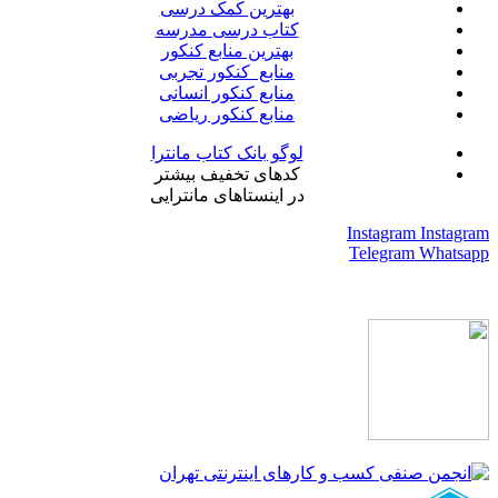
بهترین کمک درسی
کتاب درسی مدرسه
بهترین منابع کنکور
منابع کنکور تجربی
منابع کنکور انسانی
منابع کنکور ریاضی
لوگو بانک کتاب مانترا
کدهای تخفیف بیشتر
در اینستاهای مانترایی
Instagram
Instagram
Telegram
Whatsapp