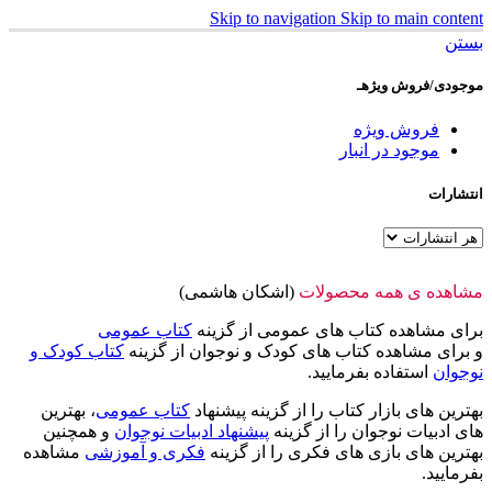
Skip to navigation
Skip to main content
بستن
موجودی/فروش ویژهـ
فروش ویژه
موجود در انبار
انتشارات
مشاهده ی همه محصولات
(اشکان هاشمی)
برای مشاهده کتاب های عمومی از گزینه
کتاب عمومی
و برای مشاهده کتاب های کودک و نوجوان از گزینه
کتاب کودک و
نوجوان
استفاده بفرمایید.
بهترین های بازار کتاب را از گزینه پیشنهاد
کتاب عمومی
، بهترین
های ادبیات نوجوان را از گزینه
پیشنهاد ادبیات نوجوان
و همچنین
بهترین های بازی های فکری را از گزینه
فکری و آموزشی
مشاهده
بفرمایید.