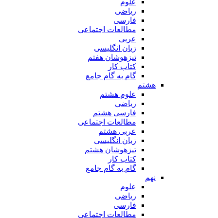
علوم
ریاضی
فارسی
مطالعات اجتماعی
عربی
زبان انگلیسی
تیزهوشان هفتم
کتاب کار
گام به گام جامع
هشتم
علوم هشتم
ریاضی
فارسی هشتم
مطالعات اجتماعی
عربی هشتم
زبان انگلیسی
تیزهوشان هشتم
کتاب کار
گام به گام جامع
نهم
علوم
ریاضی
فارسی
مطالعات اجتماعی