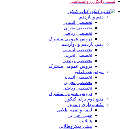
تست رایگان روانشناسی
کتاب کنکور
دهم و یازدهم
تخصصی انسانی
تخصصی تجربی
تخصصی ریاضی
دروس عمومی مشترک
دهم، یازدهم و دوازدهم
تخصصی انسانی
تخصصی تجربی
تخصصی ریاضی
دروس عمومی مشترک
موضوعی کنکور
تخصصی انسانی
تخصصی تجربی
تخصصی ریاضی
دروس عمومی مشترک
منبع دوم برای کنکور
نکته برداری و مرور
لقمه و لقمه طلایی
جیبی، جی بی
هایلایت
مینی میکروطلایی