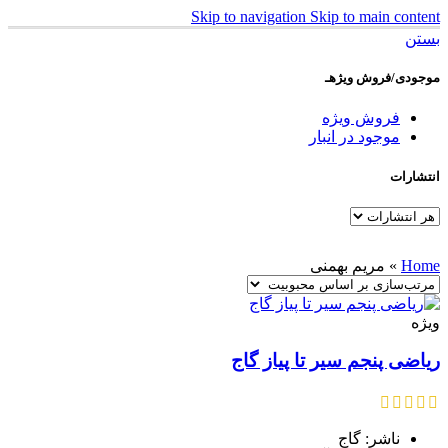
Skip to navigation
Skip to main content
بستن
موجودی/فروش ویژهـ
فروش ویژه
موجود در انبار
انتشارات
Home
»
مریم بهمنی
ویژه
ریاضی پنجم سیر تا پیاز گاج
ناشر: گاج