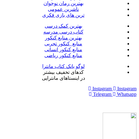
بهترین رمان نوجوان
ناشرین عمومی
ترین های بازی فکری
بهترین کمک درسی
کتاب درسی مدرسه
بهترین منابع کنکور
منابع کنکور تجربی
منابع کنکور انسانی
منابع کنکور ریاضی
لوگو بانک کتاب مانترا
کدهای تخفیف بیشتر
در اینستاهای مانترایی
Instagram
Instagram
Telegram
Whatsapp