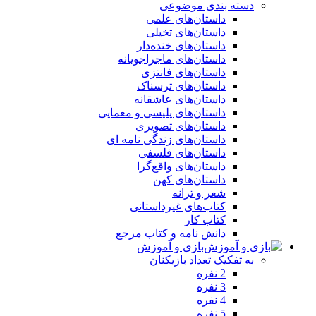
دسته بندی موضوعی
داستان‌های علمی‌
داستان‌های تخیلی
داستان‌های خنده‌دار
داستان‌های ماجراجویانه
داستان‌های فانتزی
داستان‌های ترسناک
داستان‌های عاشقانه
داستان‌های پلیسی و معمایی
داستان‌های تصویری
داستان‌های زندگی‌ نامه‌ ای
داستان‌های فلسفی
داستان‌های واقع‌گرا
داستان‌های کهن
شعر و ترانه
کتاب‌های غیرداستانی
کتاب کار
دانش نامه و کتاب مرجع
بازی و آموزش
به تفکیک تعداد بازیکنان
2 نفره
3 نفره
4 نفره
5 نفره