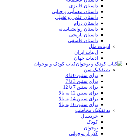
داستان فانتزی
داستان معمایی و جنایی
داستان علمی و تخیلی
داستان درام
داستان روانشناسانه
داستان تاریخی
داستان فلسفی
ادبیات ملل
ادبیات ایران
ادبیات جهان
کتاب کودک و نوجوان
به تفکیک سن
برای سنین 0 تا 3
برای سنین 3 تا 7
برای سنین 7 تا 12
برای سنین 12 به بالا
برای سنین 14 به بالا
برای سنین 16 به بالا
به تفکیک مخاطب
خردسال
کودک
نوجوان
گذر از نوجوانی