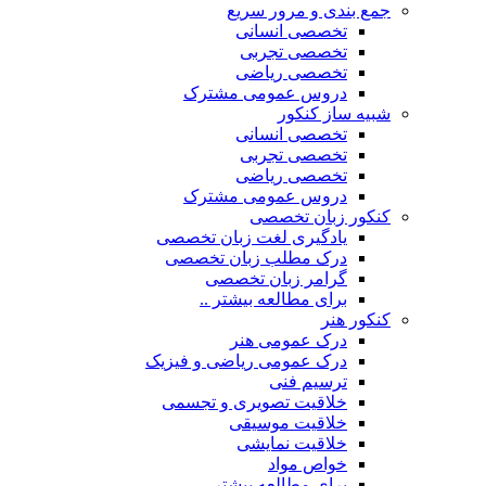
جمع بندی و مرور سریع
تخصصی انسانی
تخصصی تجربی
تخصصی ریاضی
دروس عمومی مشترک
شبیه ساز کنکور
تخصصی انسانی
تخصصی تجربی
تخصصی ریاضی
دروس عمومی مشترک
کنکور زبان تخصصی
یادگیری لغت زبان تخصصی
درک مطلب زبان تخصصی
گرامر زبان تخصصی
برای مطالعه بیشتر ..
کنکور هنر
درک عمومی هنر
درک عمومی ریاضی و فیزیک
ترسیم فنی
خلاقیت تصویری و تجسمی
خلاقیت موسیقی
خلاقیت نمایشی
خواص مواد
برای مطالعه بیشتر ..