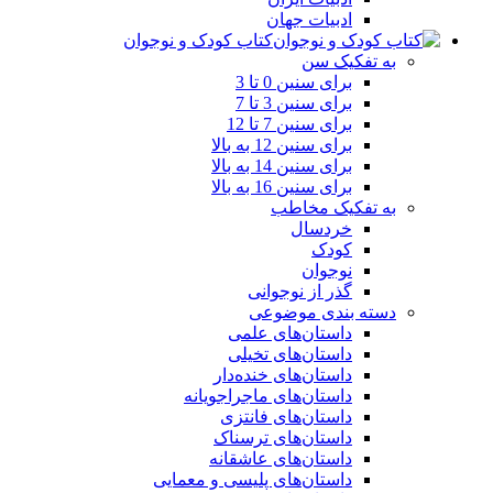
ادبیات جهان
کتاب کودک و نوجوان
به تفکیک سن
برای سنین 0 تا 3
برای سنین 3 تا 7
برای سنین 7 تا 12
برای سنین 12 به بالا
برای سنین 14 به بالا
برای سنین 16 به بالا
به تفکیک مخاطب
خردسال
کودک
نوجوان
گذر از نوجوانی
دسته بندی موضوعی
داستان‌های علمی‌
داستان‌های تخیلی
داستان‌های خنده‌دار
داستان‌های ماجراجویانه
داستان‌های فانتزی
داستان‌های ترسناک
داستان‌های عاشقانه
داستان‌های پلیسی و معمایی