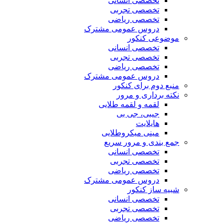
تخصصی انسانی
تخصصی تجربی
تخصصی ریاضی
دروس عمومی مشترک
موضوعی کنکور
تخصصی انسانی
تخصصی تجربی
تخصصی ریاضی
دروس عمومی مشترک
منبع دوم برای کنکور
نکته برداری و مرور
لقمه و لقمه طلایی
جیبی، جی بی
هایلایت
مینی میکروطلایی
جمع بندی و مرور سریع
تخصصی انسانی
تخصصی تجربی
تخصصی ریاضی
دروس عمومی مشترک
شبیه ساز کنکور
تخصصی انسانی
تخصصی تجربی
تخصصی ریاضی