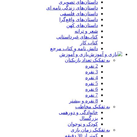
داستان‌های تصویری
داستان‌های زندگی‌ نامه‌ ای
داستان‌های فلسفی
داستان‌های واقع‌گرا
داستان‌های کهن
شعر و ترانه
کتاب‌های غیرداستانی
کتاب کار
دانش نامه و کتاب مرجع
بازی و آموزش
به تفکیک تعداد بازیکنان
2 نفره
3 نفره
4 نفره
5 نفره
6 نفره
7 نفره
8 نفره و بیشتر
به تفکیک مخاطب
خانوادگی و دورهمی
بزرگسال
کودک و نوجوان
به تفکیک زمان بازی
کمتر از 30 دقیقه