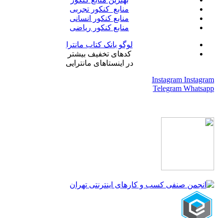
منابع کنکور تجربی
منابع کنکور انسانی
منابع کنکور ریاضی
لوگو بانک کتاب مانترا
کدهای تخفیف بیشتر
در اینستاهای مانترایی
Instagram
Instagram
Telegram
Whatsapp