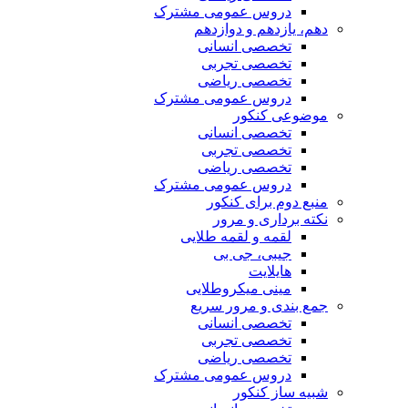
دروس عمومی مشترک
دهم، یازدهم و دوازدهم
تخصصی انسانی
تخصصی تجربی
تخصصی ریاضی
دروس عمومی مشترک
موضوعی کنکور
تخصصی انسانی
تخصصی تجربی
تخصصی ریاضی
دروس عمومی مشترک
منبع دوم برای کنکور
نکته برداری و مرور
لقمه و لقمه طلایی
جیبی، جی بی
هایلایت
مینی میکروطلایی
جمع بندی و مرور سریع
تخصصی انسانی
تخصصی تجربی
تخصصی ریاضی
دروس عمومی مشترک
شبیه ساز کنکور