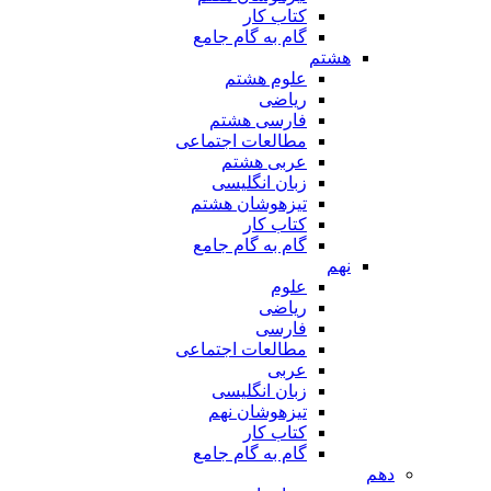
کتاب کار
گام به گام جامع
هشتم
علوم هشتم
ریاضی
فارسی هشتم
مطالعات اجتماعی
عربی هشتم
زبان انگلیسی
تیزهوشان هشتم
کتاب کار
گام به گام جامع
نهم
علوم
ریاضی
فارسی
مطالعات اجتماعی
عربی
زبان انگلیسی
تیزهوشان نهم
کتاب کار
گام به گام جامع
دهم