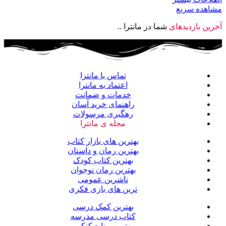
مشاهده سریع
آخرین بازدیدهای
شما در مانترا ..
تماس با مانترا
اعتماد به مانترا
خدمات و ضمانت
راهنمای خرید آسان
رهگیری مرسولات
مجله ی مانترا
بهترین های بازار کتاب
بهترین رمان و داستان
بهترین کتاب کودک
بهترین رمان نوجوان
ناشرین عمومی
ترین های بازی فکری
بهترین کمک درسی
کتاب درسی مدرسه
بهترین منابع کنکور