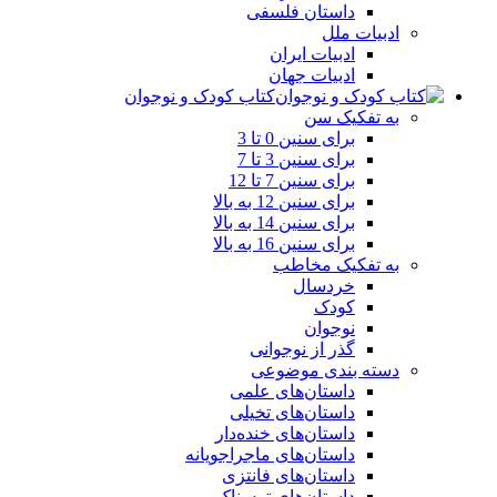
داستان فلسفی
ادبیات ملل
ادبیات ایران
ادبیات جهان
کتاب کودک و نوجوان
به تفکیک سن
برای سنین 0 تا 3
برای سنین 3 تا 7
برای سنین 7 تا 12
برای سنین 12 به بالا
برای سنین 14 به بالا
برای سنین 16 به بالا
به تفکیک مخاطب
خردسال
کودک
نوجوان
گذر از نوجوانی
دسته بندی موضوعی
داستان‌های علمی‌
داستان‌های تخیلی
داستان‌های خنده‌دار
داستان‌های ماجراجویانه
داستان‌های فانتزی
داستان‌های ترسناک