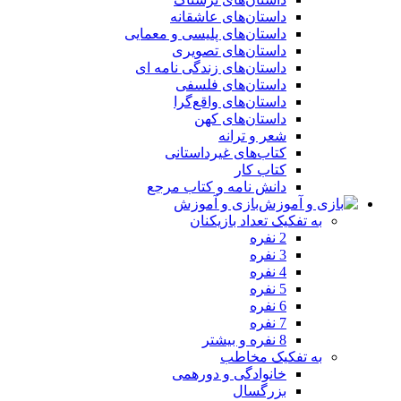
داستان‌های عاشقانه
داستان‌های پلیسی و معمایی
داستان‌های تصویری
داستان‌های زندگی‌ نامه‌ ای
داستان‌های فلسفی
داستان‌های واقع‌گرا
داستان‌های کهن
شعر و ترانه
کتاب‌های غیرداستانی
کتاب کار
دانش نامه و کتاب مرجع
بازی و آموزش
به تفکیک تعداد بازیکنان
2 نفره
3 نفره
4 نفره
5 نفره
6 نفره
7 نفره
8 نفره و بیشتر
به تفکیک مخاطب
خانوادگی و دورهمی
بزرگسال