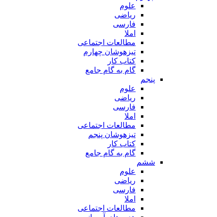
علوم
ریاضی
فارسی
املا
مطالعات اجتماعی
تیزهوشان چهارم
کتاب کار
گام به گام جامع
پنجم
علوم
ریاضی
فارسی
املا
مطالعات اجتماعی
تیزهوشان پنجم
کتاب کار
گام به گام جامع
ششم
علوم
ریاضی
فارسی
املا
مطالعات اجتماعی