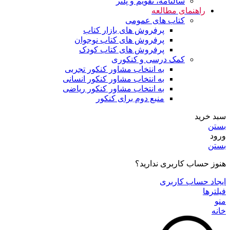
سالنامه، تقویم و پلنر
راهنمای مطالعه
کتاب های عمومی
پرفروش های بازار کتاب
پرفروش های کتاب نوجوان
پرفروش های کتاب کودک
کمک درسی و کنکوری
به انتخاب مشاور کنکور تجربی
به انتخاب مشاور کنکور انسانی
به انتخاب مشاور کنکور ریاضی
منبع دوم برای کنکور
سبد خرید
بستن
ورود
بستن
هنوز حساب کاربری ندارید؟
ایجاد حساب کاربری
فیلترها
منو
خانه