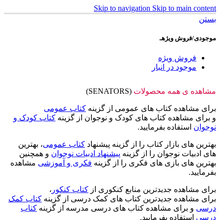
Skip to navigation
Skip to main content
بستن
موجودی/فروش ویژهـ
فروش ویژه
موجود در انبار
مشاهده ی همه محصولات
(SENATORS)
برای مشاهده کتاب های عمومی از گزینه
کتاب عمومی
و برای مشاهده کتاب های کودک و نوجوان از گزینه
کتاب کودک و
نوجوان
استفاده بفرمایید.
بهترین های بازار کتاب را از گزینه پیشنهاد
کتاب عمومی
، بهترین
های ادبیات نوجوان را از گزینه
پیشنهاد ادبیات نوجوان
و همچنین
بهترین های بازی های فکری را از گزینه
فکری و آموزشی
مشاهده
بفرمایید.
برای مشاهده جدیدترین منابع کنکوری از
کتاب کنکور
،
برای مشاهده جدیدترین کتاب های کمک درسی از گزینه
کتاب کمک
درسی
و برای مشاهده کتاب های درسی مدرسه از گزینه
کتاب
درسی
استفاده بفرمایید.