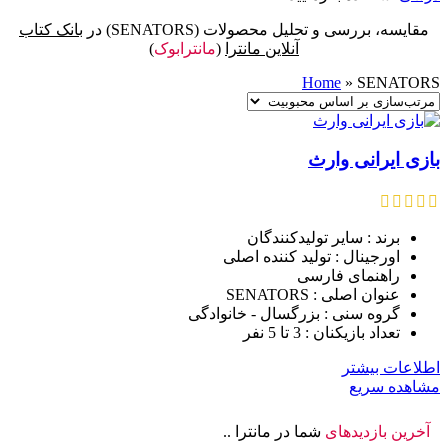
مقایسه، بررسی و تحلیل محصولات (SENATORS) در
بانک کتاب
آنلاین مانترا
(
مانترابوک
)
Home
»
SENATORS
بازی ایرانی وارث
برند : سایر تولیدکنندگان
اورجینال : تولید کننده اصلی
راهنمای فارسی
عنوان اصلی : SENATORS
گروه سنی : بزرگسال - خانوادگی
تعداد بازیکنان : 3 تا 5 نفر
اطلاعات بیشتر
مشاهده سریع
آخرین بازدیدهای
شما در مانترا ..