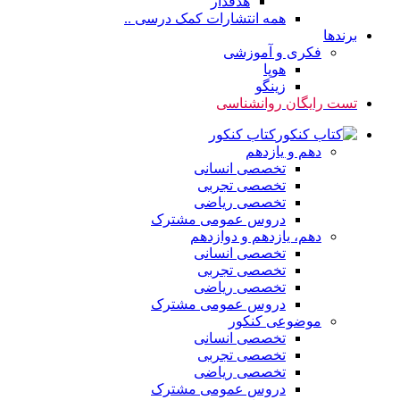
هدفدار
همه انتشارات کمک درسی ..
برندها
فکری و آموزشی
هوپا
زینگو
تست رایگان روانشناسی
کتاب کنکور
دهم و یازدهم
تخصصی انسانی
تخصصی تجربی
تخصصی ریاضی
دروس عمومی مشترک
دهم، یازدهم و دوازدهم
تخصصی انسانی
تخصصی تجربی
تخصصی ریاضی
دروس عمومی مشترک
موضوعی کنکور
تخصصی انسانی
تخصصی تجربی
تخصصی ریاضی
دروس عمومی مشترک