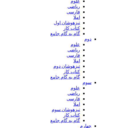
علوم
ریاضی
فارسی
املا
تیزهوشان اول
کتاب کار
گام به گام جامع
دوم
علوم
ریاضی
فارسی
املا
تیزهوشان دوم
کتاب کار
گام به گام جامع
سوم
علوم
ریاضی
فارسی
املا
تیزهوشان سوم
کتاب کار
گام به گام جامع
چهارم