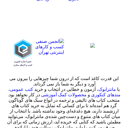
این قدرت کاغذ است که از درون شما چیزهایی را بیرون می
آورد و دیگر به شما باز نمی گرداند.
با
مانترابوک
، آزمون و خطایی در انتخاب و خرید
کتب عمومی
،
متدهای کنکوری
و
محصولات کمک آموزشی
در کار نخواهد بود.
منتخب کتاب‌ های تالیفی و ترجمه در انواع سبک های گوناگون
گرد هم آمده‌اند تا برای کسانی که تمایل به خرید کتاب های
ارزشمند دارند، هیچ دغدغه‌ای وجود نداشته باشد. با انتخاب از
میان کتاب های متنوع و دست‌چین شده‌ی مانترابوک، می‌توانید
مطمئن باشید که کتابی که خریده اید، ارزش زمانی که برای آن
صرف می‌کنید را دارد. مانترابوک، رسالت خود را ارائه‌ی