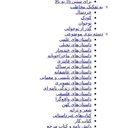
برای سنین 16 به بالا
به تفکیک مخاطب
خردسال
کودک
نوجوان
گذر از نوجوانی
دسته بندی موضوعی
داستان‌های علمی‌
داستان‌های تخیلی
داستان‌های خنده‌دار
داستان‌های ماجراجویانه
داستان‌های فانتزی
داستان‌های ترسناک
داستان‌های عاشقانه
داستان‌های پلیسی و معمایی
داستان‌های تصویری
داستان‌های زندگی‌ نامه‌ ای
داستان‌های فلسفی
داستان‌های واقع‌گرا
داستان‌های کهن
شعر و ترانه
کتاب‌های غیرداستانی
کتاب کار
دانش نامه و کتاب مرجع